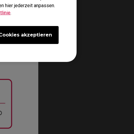
n hier jederzeit anpassen.
linie
.
Cookies akzeptieren