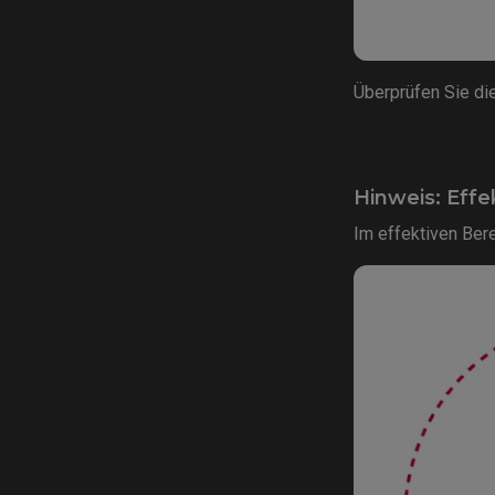
Überprüfen Sie die 
Hinweis: Effe
Im effektiven Bere