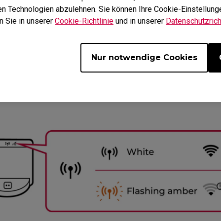
hen Technologien abzulehnen. Sie können Ihre Cookie-Einstellunge
n Sie in unserer
Cookie-Richtlinie
und in unserer
Datenschutzricht
Nur notwendige Cookies