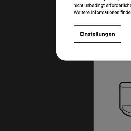
nicht unbedingt erforderlic
Weitere Informationen finde
3.
Einstellungen