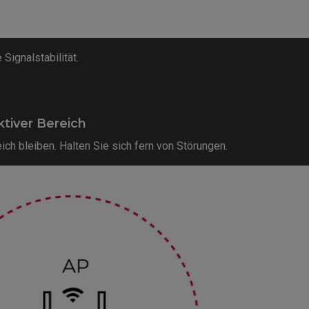
Signalstabilität.
ktiver Bereich
ich bleiben. Halten Sie sich fern von Störungen.