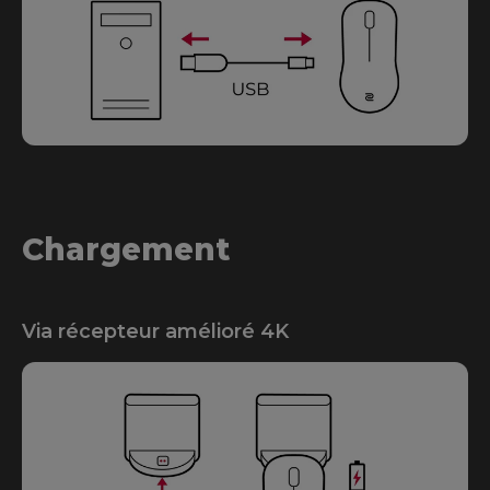
Chargement
Via récepteur amélioré 4K