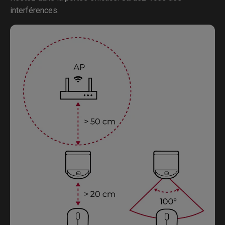
interférences.