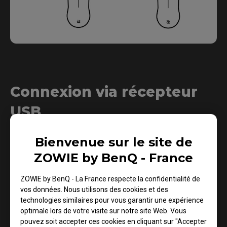
Connexion via récepteur
USB
Bienvenue sur le site de
1.
ZOWIE by BenQ - France
ZOWIE by BenQ - La France respecte la confidentialité de
vos données. Nous utilisons des cookies et des
technologies similaires pour vous garantir une expérience
optimale lors de votre visite sur notre site Web. Vous
pouvez soit accepter ces cookies en cliquant sur "Accepter