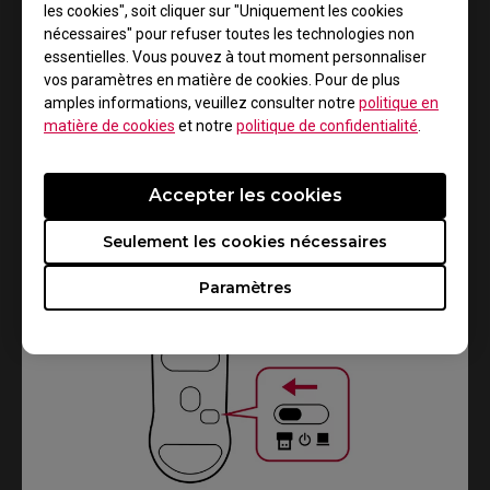
les cookies", soit cliquer sur "Uniquement les cookies
nécessaires" pour refuser toutes les technologies non
essentielles. Vous pouvez à tout moment personnaliser
vos paramètres en matière de cookies. Pour de plus
amples informations, veuillez consulter notre
politique en
matière de cookies
et notre
politique de confidentialité
.
Accepter les cookies
2.
Seulement les cookies nécessaires
Paramètres