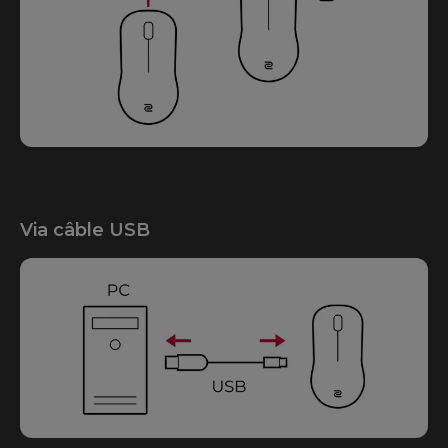
Via câble USB