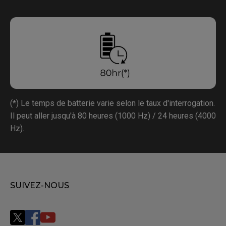
(*) Le temps de batterie varie selon le taux d'interrogation.
Il peut aller jusqu'à 80 heures (1000 Hz) / 24 heures (4000
Hz).
SUIVEZ-NOUS