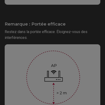
Remarque : Portée efficace
Restez dans la portée efficace. Éloignez-vous des
interférences.