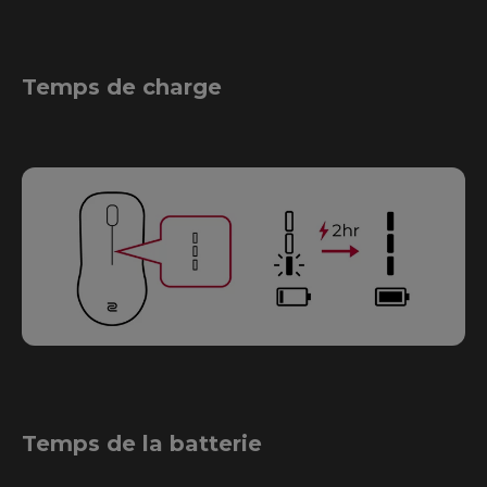
Temps de charge
Temps de la batterie