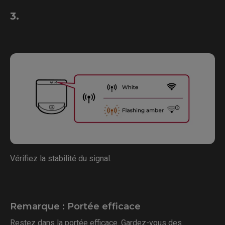
3.
Vérifiez la stabilité du signal.
Remarque : Portée efficace
Restez dans la portée efficace. Gardez-vous des