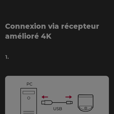
Connexion via récepteur
amélioré 4K
1.