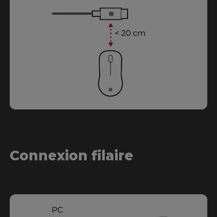
Connexion filaire