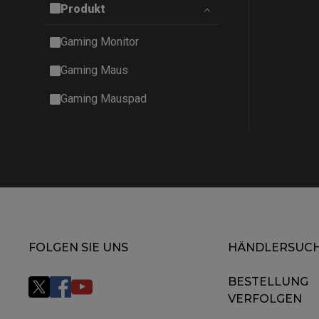
Produkt
Gaming Monitor
Gaming Maus
Gaming Mauspad
FOLGEN SIE UNS
HÄNDLERSUC
BESTELLUNG
VERFOLGEN