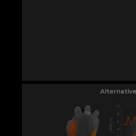
Alternativ