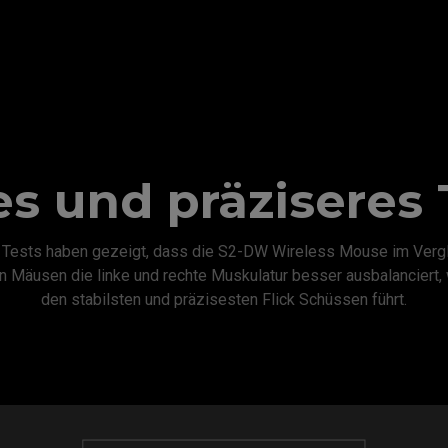
es und präziseres
 Tests haben gezeigt, dass die S2-DW Wireless Mouse im Vergl
n Mäusen die linke und rechte Muskulatur besser ausbalanciert,
den stabilsten und präzisesten Flick Schüssen führt.