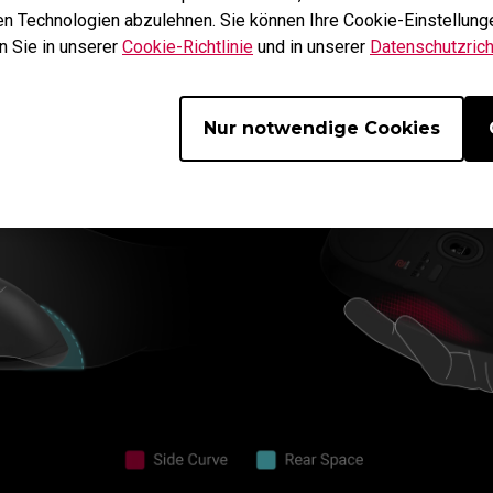
hen Technologien abzulehnen. Sie können Ihre Cookie-Einstellunge
vertikalen Bewegungen.
n Sie in unserer
Cookie-Richtlinie
und in unserer
Datenschutzricht
Nur notwendige Cookies