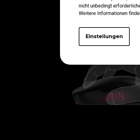
nicht unbedingt erforderlic
Weitere Informationen finde
Einstellungen