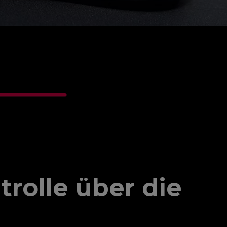
rolle über die