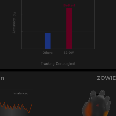
Tracking-Genauigkeit
en
ZOWIE