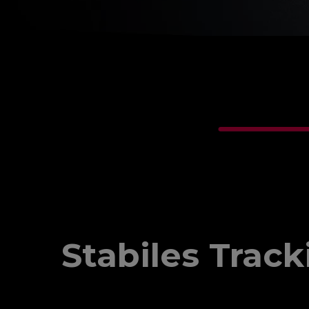
Stabiles Trac