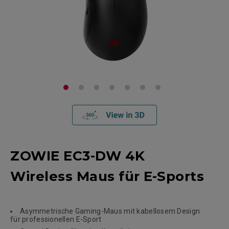
ZOWIE EC3-DW 4K
Wireless Maus für E-Sports
Asymmetrische Gaming-Maus mit kabellosem Design
für professionellen E-Sport