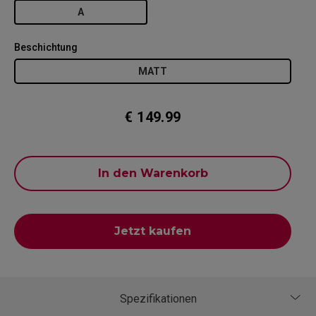
A
Beschichtung
MATT
€ 149.99
In den Warenkorb
Jetzt kaufen