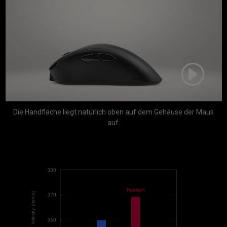
Die Handfläche liegt natürlich oben auf dem Gehäuse der Maus
auf.