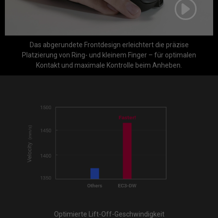
Das abgerundete Frontdesign erleichtert die präzise
Platzierung von Ring- und kleinem Finger – für optimalen
Kontakt und maximale Kontrolle beim Anheben.
Optimierte Lift-Off-Geschwindigkeit