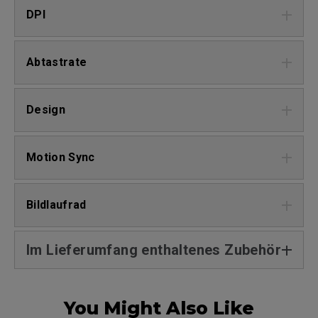
DPI
Abtastrate
Design
Motion Sync
Bildlaufrad
Im Lieferumfang enthaltenes Zubehör
You Might Also Like