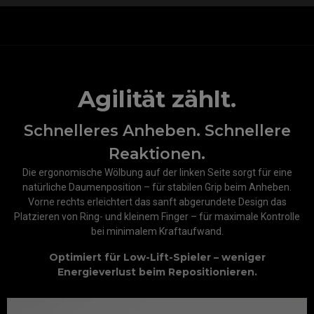
Agilität zählt.
Schnelleres Anheben. Schnellere
Reaktionen.
Die ergonomische Wölbung auf der linken Seite sorgt für eine
natürliche Daumenposition – für stabilen Grip beim Anheben.
Vorne rechts erleichtert das sanft abgerundete Design das
Platzieren von Ring- und kleinem Finger – für maximale Kontrolle
bei minimalem Kraftaufwand.
Optimiert für Low-Lift-Spieler – weniger
Energieverlust beim Repositionieren.