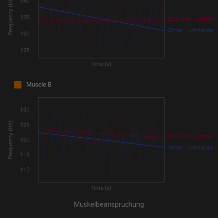
Muskelbeanspruchung