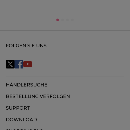
FOLGEN SIE UNS
HÄNDLERSUCHE
BESTELLUNG VERFOLGEN
SUPPORT
DOWNLOAD