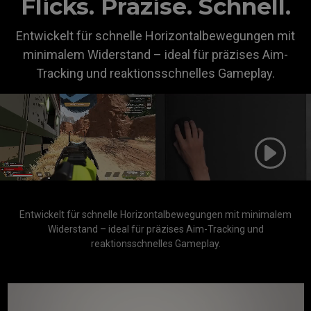
Flicks. Präzise. Schnell.
Entwickelt für schnelle Horizontalbewegungen mit
minimalem Widerstand – ideal für präzises Aim-
Tracking und reaktionsschnelles Gameplay.
Entwickelt für schnelle Horizontalbewegungen mit minimalem
Widerstand – ideal für präzises Aim-Tracking und
reaktionsschnelles Gameplay.