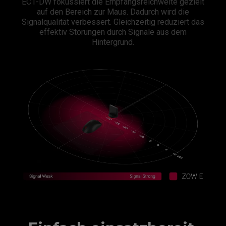
EC1-DW fokussiert die Empfangsreichweite gezielt
auf den Bereich zur Maus. Dadurch wird die
Signalqualität verbessert. Gleichzeitig reduziert das
effektiv Störungen durch Signale aus dem
Hintergrund.