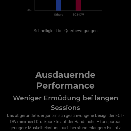
Schnelligkeit bei Querbewegungen
Ausdauernde
Performance
Weniger Ermüdung bei langen
Sessions
Das abgerundete, ergonomisch geschwungene Design der EC1-
DW minimiert Druckpunkte auf der Handfläche – für spürbar
geringere Muskelbelastung auch bei stundenlangem Einsatz.