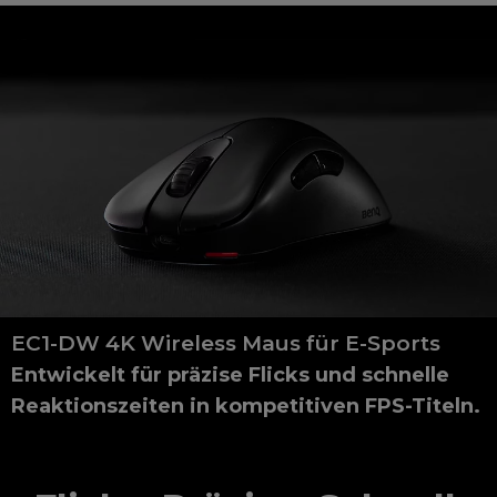
EC1-DW 4K Wireless Maus für E-Sports
Entwickelt für präzise Flicks und schnelle
Reaktionszeiten in kompetitiven FPS-Titeln.