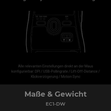
Alle relevanten Einstellungen direkt an der Maus
konfigurierbar: DPI / USB-Pollingrate / Lift-Off-Distance /
Klickverzögerung / Motion Sync
Maße & Gewicht
EC1-DW