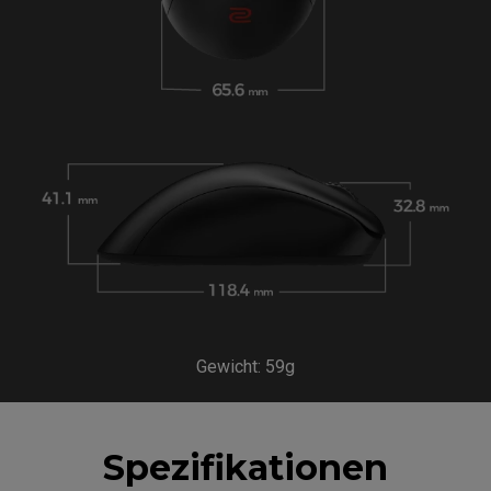
Gewicht: 59g
Spezifikationen