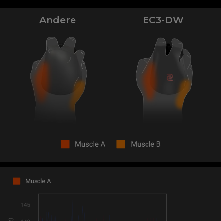
Andere
EC3-DW