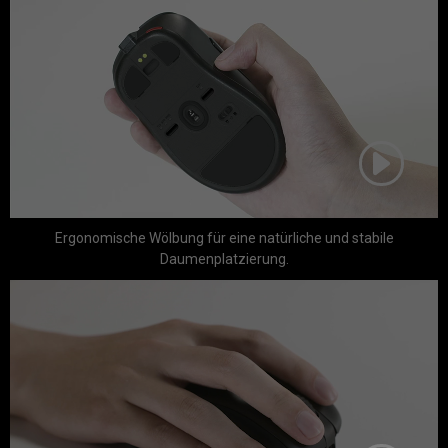
Ergonomische Wölbung für eine natürliche und stabile
Daumenplatzierung.