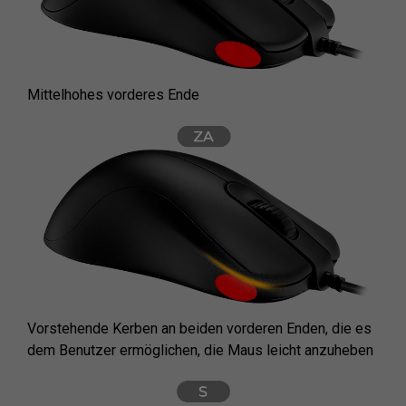
Mittelhohes vorderes Ende
Vorstehende Kerben an beiden vorderen Enden, die es
dem Benutzer ermöglichen, die Maus leicht anzuheben