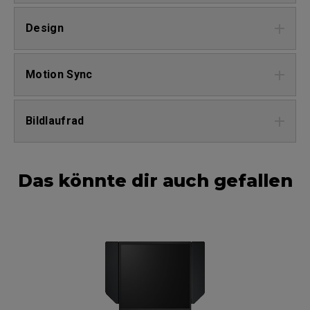
Design
Motion Sync
Bildlaufrad
Das könnte dir auch gefallen