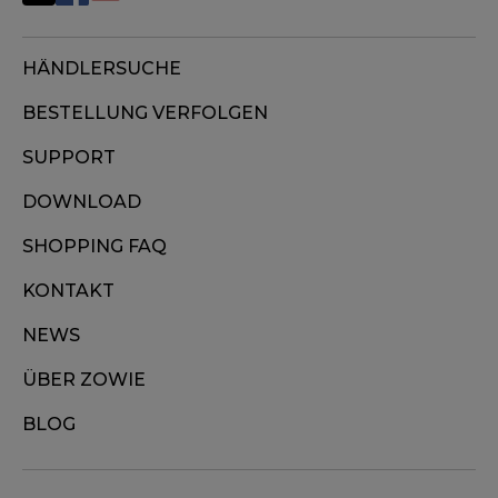
HÄNDLERSUCHE
BESTELLUNG VERFOLGEN
SUPPORT
DOWNLOAD
SHOPPING FAQ
KONTAKT
NEWS
ÜBER ZOWIE
BLOG