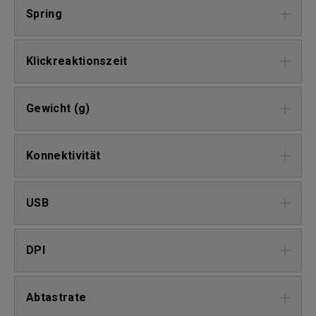
Spring
Klickreaktionszeit
Gewicht (g)
Konnektivität
USB
DPI
Abtastrate