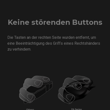
Keine störenden Buttons
Die Tasten an der rechten Seite wurden entfernt, um
eine Beeinträchtigung des Griffs eines Rechtshänders
zu verhindern.