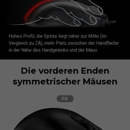
Hohes Profil, die Spitze liegt näher zur Mitte (im
Vergleich zu ZA), mehr Platz zwischen der Handfläche
in der Nähe des Handgelenks und der Maus
Die vorderen Enden
symmetrischer Mäusen