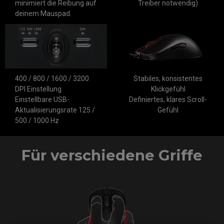
minimiert die Reibung auf
Treiber notwendig)
deinem Mauspad.
Stabiles, konsistentes
400 / 800 / 1600 / 3200
Klickgefühl
DPI Einstellung
Definiertes, klares Scroll-
Einstellbare USB-
Gefühl
Aktualisierungsrate 125 /
500 / 1000 Hz
Für verschiedene Griffe