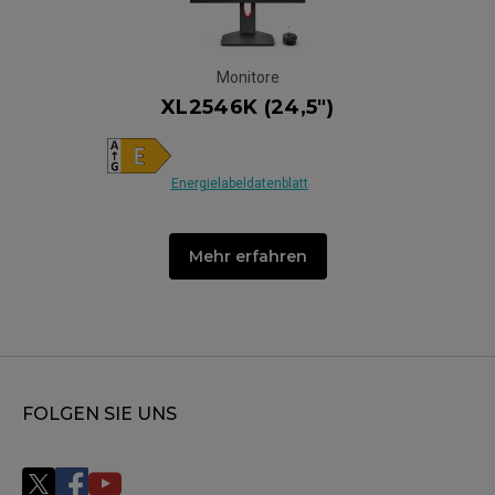
Monitore
XL2546K (24,5")
Energielabeldatenblatt
Mehr erfahren
FOLGEN SIE UNS