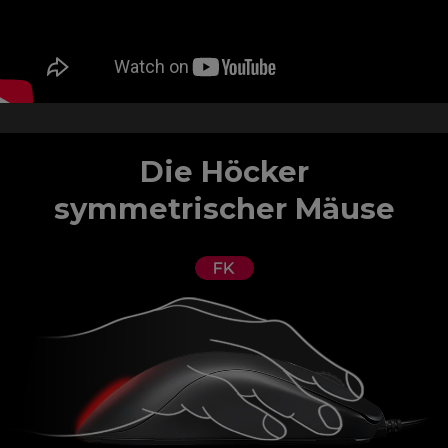
Die Höcker
symmetrischer Mäuse