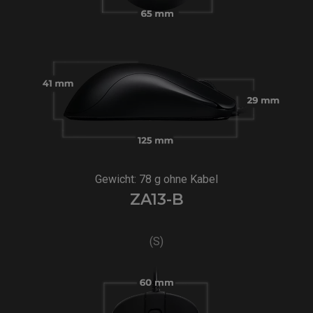
Gewicht: 78 g ohne Kabel
ZA13-B
(S)