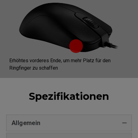
Erhöhtes vorderes Ende, um mehr Platz für den
Ringfinger zu schaffen
Spezifikationen
Allgemein