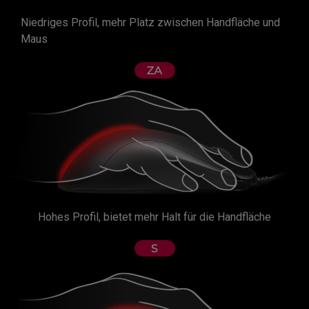
Niedriges Profil, mehr Platz zwischen Handfläche und
Maus
Hohes Profil, bietet mehr Halt für die Handfläche