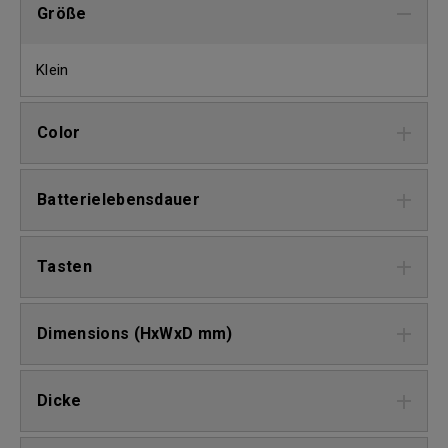
Größe
Klein
Color
Batterielebensdauer
Tasten
Dimensions (HxWxD mm)
Dicke