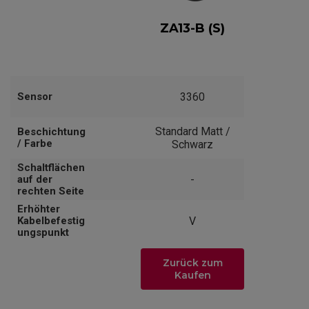
ZA13-B (S)
Sensor
3360
Standard Matt /
Beschichtung
/ Farbe
Schwarz
Schaltflächen
auf der
-
rechten Seite
Erhöhter
Kabelbefestig
V
ungspunkt
Zurück zum
Kaufen