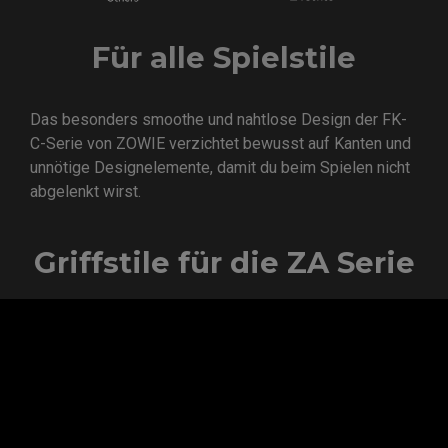
Für alle Spielstile
Das besonders smoothe und nahtlose Design der FK-
C-Serie von ZOWIE verzichtet bewusst auf Kanten und
unnötige Designelemente, damit du beim Spielen nicht
abgelenkt wirst.
Griffstile für die ZA Serie