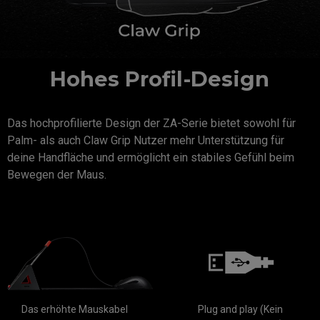
Hohes Profil-Design
Das hochprofilierte Design der ZA-Serie bietet sowohl für
Palm- als auch Claw Grip Nutzer mehr Unterstützung für
deine Handfläche und ermöglicht ein stabiles Gefühl beim
Bewegen der Maus.
Das erhöhte Mauskabel
Plug and play (Kein