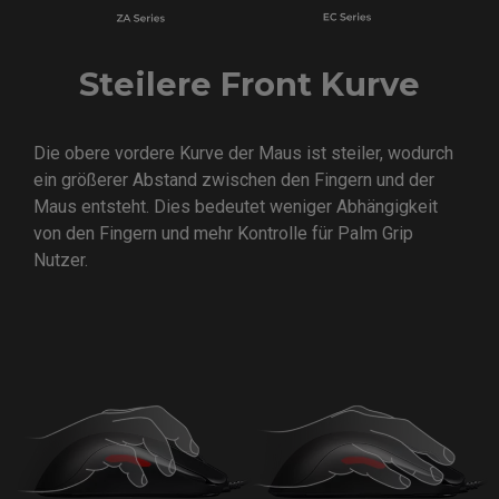
Steilere Front Kurve
Die obere vordere Kurve der Maus ist steiler, wodurch
ein größerer Abstand zwischen den Fingern und der
Maus entsteht. Dies bedeutet weniger Abhängigkeit
von den Fingern und mehr Kontrolle für Palm Grip
Nutzer.