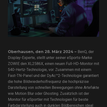
Oberhausen, den 28. März 2024 –
BenQ, der
Display-Experte, stellt unter seiner eSports-Marke
ZOWIE den XL2586X, einen neuen Full-HD-Monitor mit
540-Hertz-Technologie, vor. Zusammen mit einem
Fast-TN-Panel und der DyAc™2-Technologie garantiert
die hohe Bildwiederholfrequenz die hochpräzise
Darstellung von schnellen Bewegungen ohne Artefakte
wie Motion Blur oder Ghosting. Zusätzlich ist der
Monitor für eSportler mit Technologien für beste
Farbdarstellung auch in dunklen Bildbereichen ideal