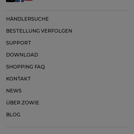
HÄNDLERSUCHE
BESTELLUNG VERFOLGEN
SUPPORT
DOWNLOAD
SHOPPING FAQ
KONTAKT
NEWS
ÜBER ZOWIE
BLOG