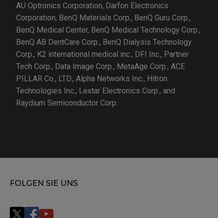
AU Optronics Corporation, Darfon Electronics
Corporation, BenQ Materials Corp., BenQ Guru Corp.,
BenQ Medical Center, BenQ Medical Technology Corp.,
BenQ AB DentCare Corp., BenQ Dialysis Technology
Corp., K2 international medical inc., DFI Inc., Partner
Tech Corp., Data Image Corp., MetaAge Corp., ACE
PILLAR Co., LTD., Alpha Networks Inc., Hitron
Technologies Inc., Lextar Electronics Corp., and
Raydium Semiconductor Corp.
FOLGEN SIE UNS