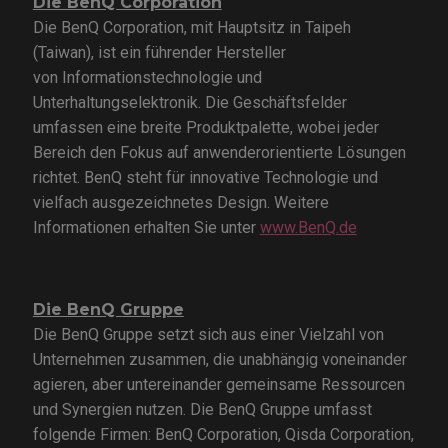
Die BenQ Corporation
Die BenQ Corporation, mit Hauptsitz in Taipeh
(Taiwan), ist ein führender Hersteller
von Informationstechnologie und
Unterhaltungselektronik. Die Geschäftsfelder
umfassen eine breite Produktpalette, wobei jeder
Bereich den Fokus auf anwenderorientierte Lösungen
richtet. BenQ steht für innovative Technologie und
vielfach ausgezeichnetes Design. Weitere
Informationen erhalten Sie unter
www.BenQ.de
Die BenQ Gruppe
Die BenQ Gruppe setzt sich aus einer Vielzahl von
Unternehmen zusammen, die unabhängig voneinander
agieren, aber untereinander gemeinsame Ressourcen
und Synergien nutzen. Die BenQ Gruppe umfasst
folgende Firmen: BenQ Corporation, Qisda Corporation,