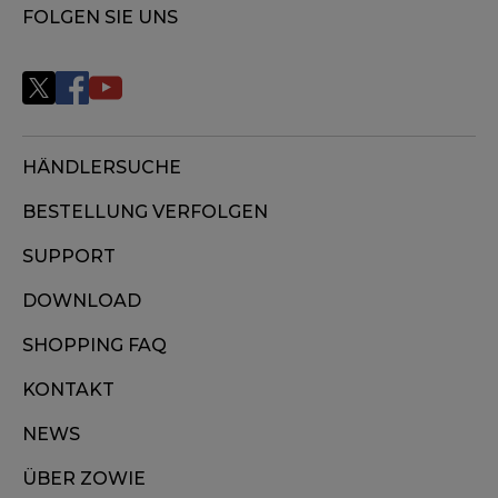
FOLGEN SIE UNS
HÄNDLERSUCHE
BESTELLUNG VERFOLGEN
SUPPORT
DOWNLOAD
SHOPPING FAQ
KONTAKT
NEWS
ÜBER ZOWIE