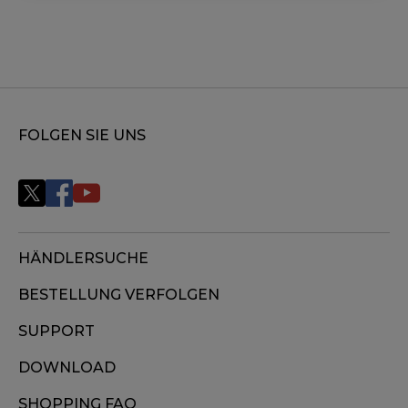
FOLGEN SIE UNS
HÄNDLERSUCHE
BESTELLUNG VERFOLGEN
SUPPORT
DOWNLOAD
SHOPPING FAQ