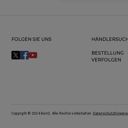
FOLGEN SIE UNS
HÄNDLERSUC
BESTELLUNG
VERFOLGEN
Copyright © 2024 BenQ. Alle Rechte vorbehalten.
Datenschutzhinweis