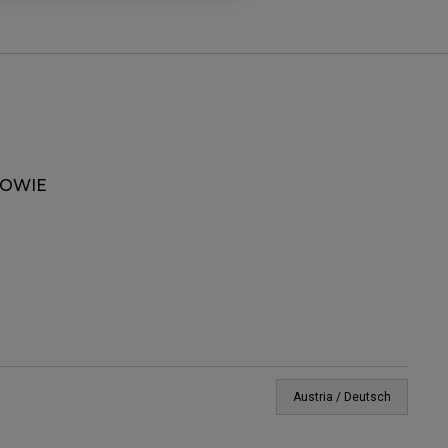
ZOWIE
Austria / Deutsch