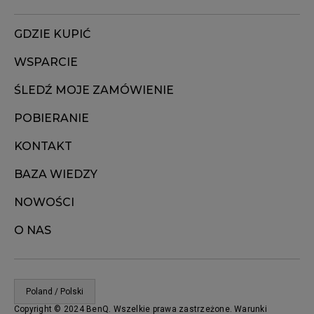
GDZIE KUPIĆ
WSPARCIE
ŚLEDŹ MOJE ZAMÓWIENIE
POBIERANIE
KONTAKT
BAZA WIEDZY
NOWOŚCI
O NAS
Poland / Polski
Copyright © 2024 BenQ. Wszelkie prawa zastrzeżone. Warunki