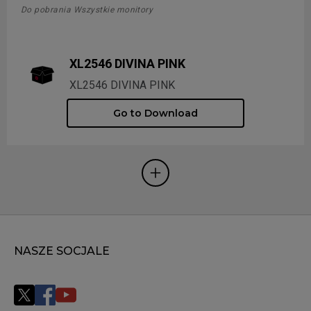
Do pobrania Wszystkie monitory
XL2546 DIVINA PINK
XL2546 DIVINA PINK
Go to Download
NASZE SOCJALE