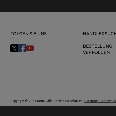
FOLGEN SIE UNS
HÄNDLERSUC
BESTELLUNG
VERFOLGEN
Copyright © 2024 BenQ. Alle Rechte vorbehalten.
Datenschutzhinweis