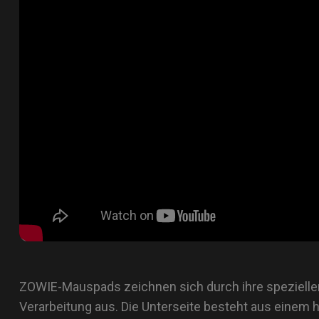
Mausfüße
ZA Mausfüße
ZOWIE-Mauspads zeichnen sich durch ihre speziellen
Verarbeitung aus. Die Unterseite besteht aus einem 