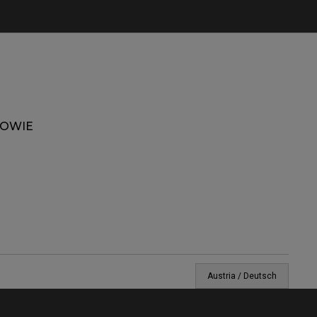
ZOWIE
Austria / Deutsch