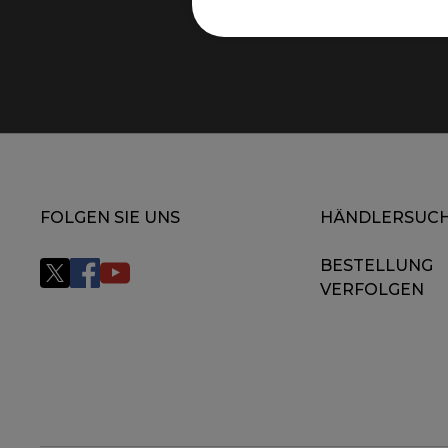
monito
FOLGEN SIE UNS
HÄNDLERSUC
BESTELLUNG
VERFOLGEN