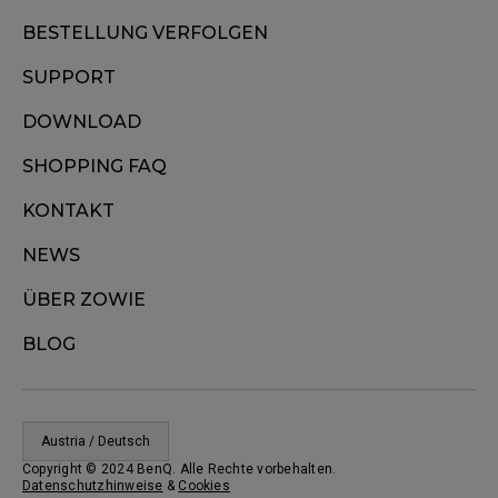
BESTELLUNG VERFOLGEN
SUPPORT
DOWNLOAD
SHOPPING FAQ
KONTAKT
NEWS
ÜBER ZOWIE
BLOG
Austria / Deutsch
Copyright © 2024 BenQ. Alle Rechte vorbehalten.
Datenschutzhinweise
&
Cookies