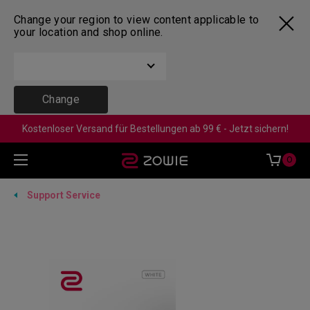
Change your region to view content applicable to
your location and shop online.
Change
Kostenloser Versand für Bestellungen ab 99 € - Jetzt sichern!
0
Support Service