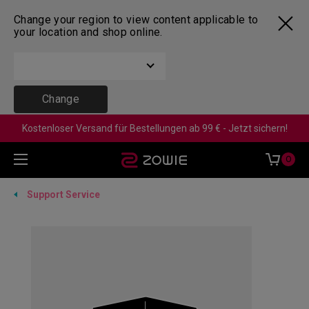
Change your region to view content applicable to
your location and shop online.
Change
Kostenloser Versand für Bestellungen ab 99 € - Jetzt sichern!
0
Support Service