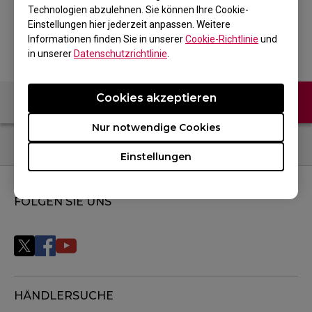
Technologien abzulehnen. Sie können Ihre Cookie-
Zurück zum Produkt
Einstellungen hier jederzeit anpassen. Weitere
Informationen finden Sie in unserer
Cookie-Richtlinie
und
in unserer
Datenschutzrichtlinie
.
Cookies akzeptieren
Kontaktiere uns
FAQ
Nur notwendige Cookies
Einstellungen
FOLGEN SIE UNS
HÄNDLERSUCHE