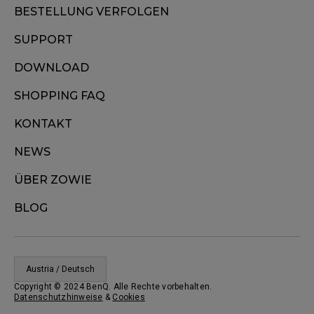
BESTELLUNG VERFOLGEN
SUPPORT
DOWNLOAD
SHOPPING FAQ
KONTAKT
NEWS
ÜBER ZOWIE
BLOG
Austria / Deutsch
Copyright © 2024 BenQ. Alle Rechte vorbehalten.
Datenschutzhinweise
&
Cookies