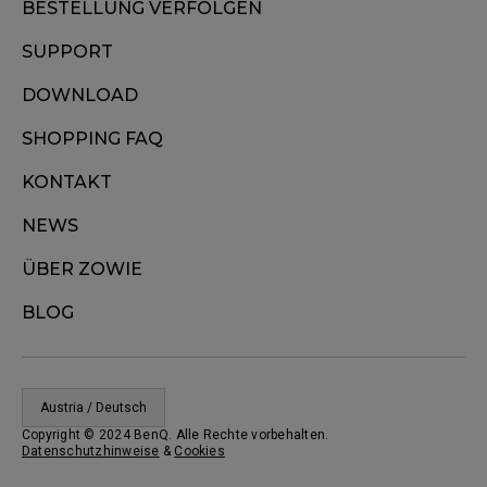
BESTELLUNG VERFOLGEN
SUPPORT
DOWNLOAD
SHOPPING FAQ
KONTAKT
NEWS
ÜBER ZOWIE
BLOG
Austria / Deutsch
Copyright © 2024 BenQ. Alle Rechte vorbehalten.
Datenschutzhinweise
&
Cookies