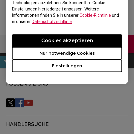
Technologien abzulehnen. Sie können Ihre Cookie-
Zurück zum Produkt
Einstellungen hier jederzeit anpassen. Weitere
Informationen finden Sie in unserer
Cookie-Richtlinie
und
in unserer
Datenschutzrichtlinie
.
Cookies akzeptieren
Kontaktiere uns
Nur notwendige Cookies
Einstellungen
FOLGEN SIE UNS
HÄNDLERSUCHE