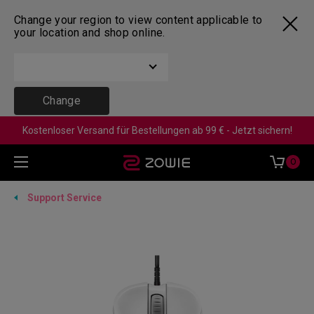
Change your region to view content applicable to
your location and shop online.
Change
Kostenloser Versand für Bestellungen ab 99 € - Jetzt sichern!
0
Support Service