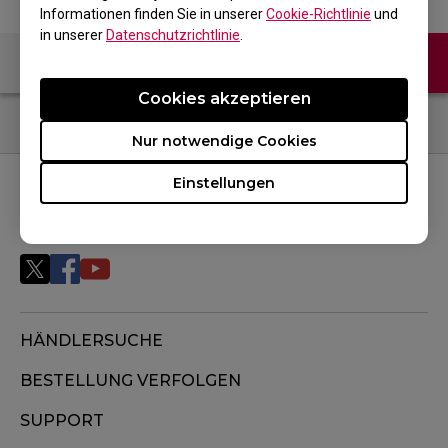
Informationen finden Sie in unserer
Cookie-Richtlinie
und
in unserer
Datenschutzrichtlinie
.
Kontaktiere uns
FAQ
Cookies akzeptieren
Nur notwendige Cookies
Einstellungen
FOLGEN SIE UNS
HÄNDLERSUCHE
BESTELLUNG VERFOLGEN
SUPPORT