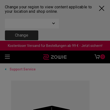
Change your region to view content applicable to
your location and shop online.
Change
Kostenloser Versand für Bestellungen ab 99 € - Jetzt sichern!
0
Support Service