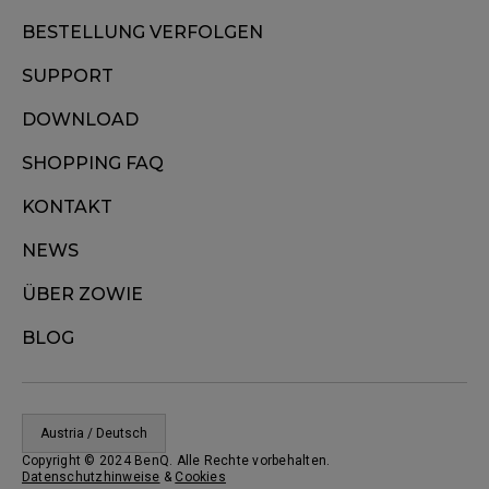
BESTELLUNG VERFOLGEN
SUPPORT
DOWNLOAD
SHOPPING FAQ
KONTAKT
NEWS
ÜBER ZOWIE
BLOG
Austria / Deutsch
Copyright © 2024 BenQ. Alle Rechte vorbehalten.
Datenschutzhinweise
&
Cookies