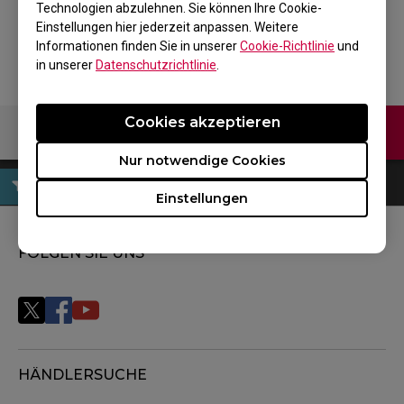
Technologien abzulehnen. Sie können Ihre Cookie-
Zurück zum Produkt
Einstellungen hier jederzeit anpassen. Weitere
Informationen finden Sie in unserer
Cookie-Richtlinie
und
in unserer
Datenschutzrichtlinie
.
Cookies akzeptieren
Kontaktiere uns
Nur notwendige Cookies
Einstellungen
FOLGEN SIE UNS
HÄNDLERSUCHE