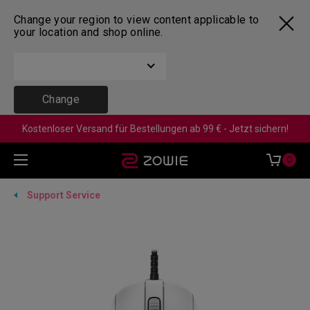
Change your region to view content applicable to
your location and shop online.
Change
Kostenloser Versand für Bestellungen ab 99 € - Jetzt sichern!
0
Support Service