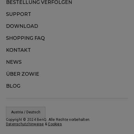
BESTELLUNG VERFOLGEN
SUPPORT
DOWNLOAD
SHOPPING FAQ
KONTAKT
NEWS
ÜBER ZOWIE
BLOG
Austria / Deutsch
Copyright © 2024 BenQ. Alle Rechte vorbehalten.
Datenschutzhinweise
&
Cookies