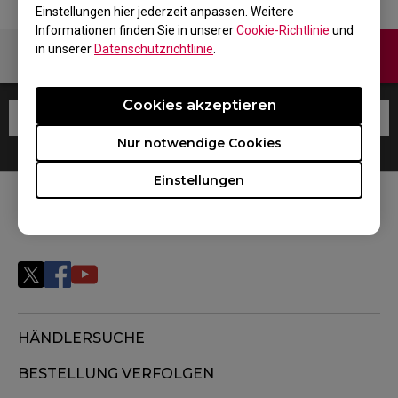
Einstellungen hier jederzeit anpassen. Weitere
Informationen finden Sie in unserer
Cookie-Richtlinie
und
in unserer
Datenschutzrichtlinie
.
Kontaktiere uns
Cookies akzeptieren
Nur notwendige Cookies
Einstellungen
FOLGEN SIE UNS
HÄNDLERSUCHE
BESTELLUNG VERFOLGEN