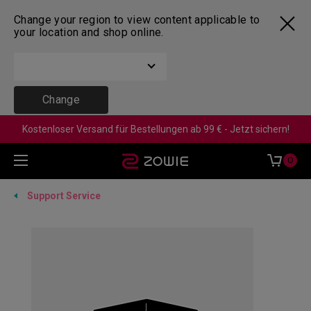
Change your region to view content applicable to
your location and shop online.
Change
Kostenloser Versand für Bestellungen ab 99 € - Jetzt sichern!
0
Support Service