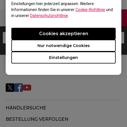
Einstellungen hier jederzeit anpassen. Weitere
Informationen finden Sie in unserer
Cookie-Richtlinie
und
in unserer
Datenschutzrichtlinie
.
Kontaktiere uns
Cookies akzeptieren
Nur notwendige Cookies
Einstellungen
FOLGEN SIE UNS
HÄNDLERSUCHE
BESTELLUNG VERFOLGEN