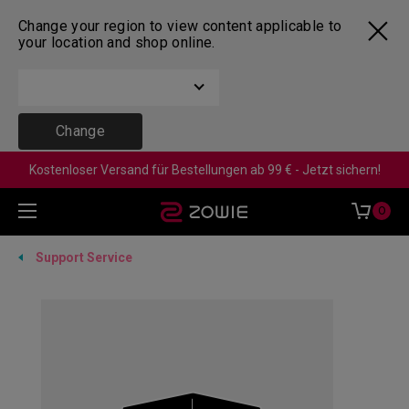
Change your region to view content applicable to
your location and shop online.
Change
Kostenloser Versand für Bestellungen ab 99 € - Jetzt sichern!
0
Support Service