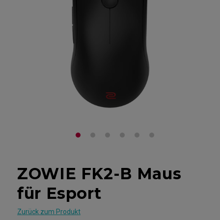
ZOWIE FK2-B Maus
für Esport
Zurück zum Produkt