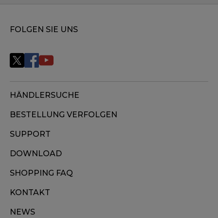
FOLGEN SIE UNS
HÄNDLERSUCHE
BESTELLUNG VERFOLGEN
SUPPORT
DOWNLOAD
SHOPPING FAQ
KONTAKT
NEWS