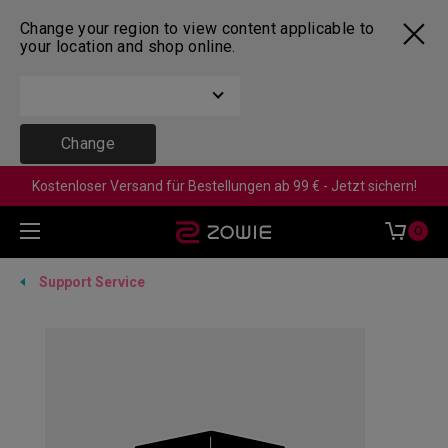
Change your region to view content applicable to
your location and shop online.
Change
Kostenloser Versand für Bestellungen ab 99 € - Jetzt sichern!
0
Support Service