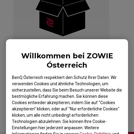
Willkommen bei ZOWIE
Ósterreich
BenQ Ósterreich respektiert den Schutz Ihrer Daten. Wir
ZOWIE FK2 Maus für
verwenden Cookies und ähnliche Technologien, um
sicherzustellen, dass Sie beim Besuch unserer Website die
Esport
bestmögliche Erfahrung machen. Sie können diese
Cookies entweder akzeptieren, indem Sie auf "Cookies
akzeptieren" klicken, oder auf "Nur erforderliche Cookies"
klicken, um alle nicht unbedingt erforderlichen
Technologien abzulehnen. Sie können Ihre Cookie-
Einstellungen hier jederzeit anpassen. Weitere