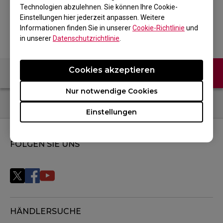
Technologien abzulehnen. Sie können Ihre Cookie-
Zurück zum Produkt
Einstellungen hier jederzeit anpassen. Weitere
Informationen finden Sie in unserer
Cookie-Richtlinie
und
in unserer
Datenschutzrichtlinie
.
Cookies akzeptieren
Kontaktiere uns
FAQ
Nur notwendige Cookies
Einstellungen
FOLGEN SIE UNS
HÄNDLERSUCHE