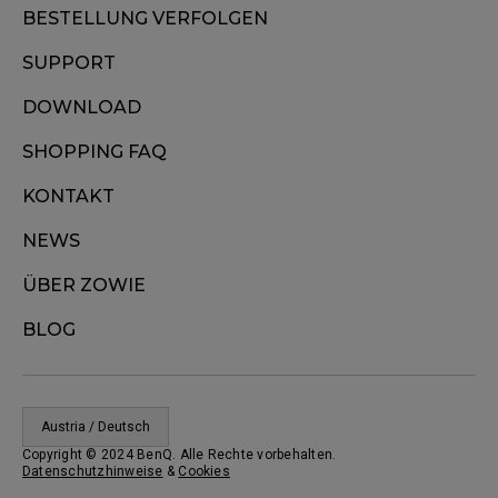
BESTELLUNG VERFOLGEN
SUPPORT
DOWNLOAD
SHOPPING FAQ
KONTAKT
NEWS
ÜBER ZOWIE
BLOG
Austria / Deutsch
Copyright © 2024 BenQ. Alle Rechte vorbehalten.
Datenschutzhinweise
&
Cookies