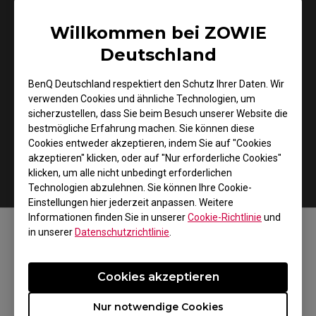
Ja
Nein
Willkommen bei ZOWIE
Deutschland
Alle anzeigen
BenQ Deutschland respektiert den Schutz Ihrer Daten. Wir
verwenden Cookies und ähnliche Technologien, um
sicherzustellen, dass Sie beim Besuch unserer Website die
bestmögliche Erfahrung machen. Sie können diese
Cookies entweder akzeptieren, indem Sie auf "Cookies
akzeptieren" klicken, oder auf "Nur erforderliche Cookies"
klicken, um alle nicht unbedingt erforderlichen
Technologien abzulehnen. Sie können Ihre Cookie-
Einstellungen hier jederzeit anpassen. Weitere
Informationen finden Sie in unserer
Cookie-Richtlinie
und
in unserer
Datenschutzrichtlinie
.
FOLGEN SIE UNS
Cookies akzeptieren
Nur notwendige Cookies