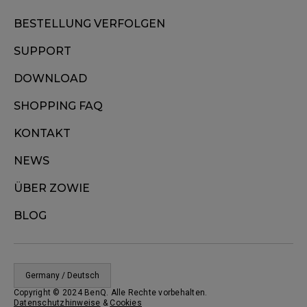
BESTELLUNG VERFOLGEN
SUPPORT
DOWNLOAD
SHOPPING FAQ
KONTAKT
NEWS
ÜBER ZOWIE
BLOG
Germany / Deutsch
Copyright © 2024 BenQ. Alle Rechte vorbehalten.
Datenschutzhinweise
&
Cookies