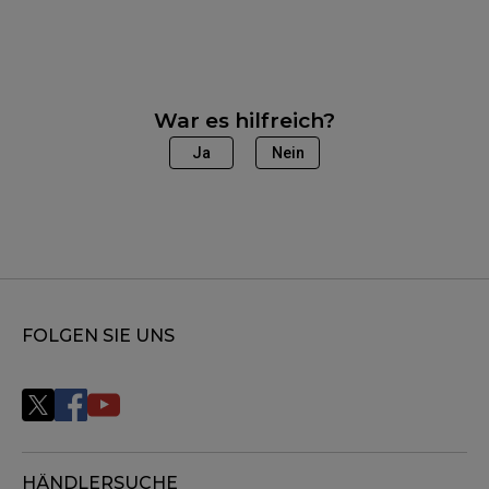
War es hilfreich?
Ja
Nein
FOLGEN SIE UNS
HÄNDLERSUCHE