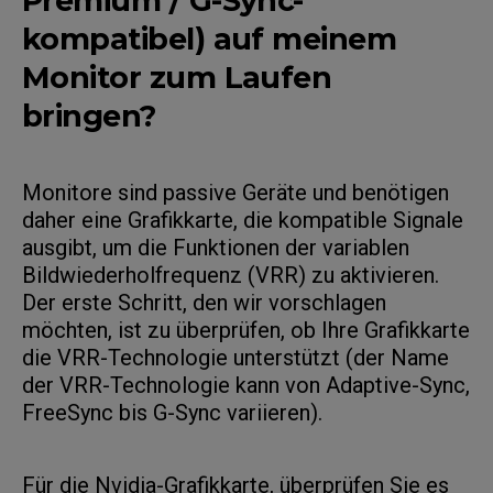
Premium / G-Sync-
kompatibel) auf meinem
Monitor zum Laufen
bringen?
Monitore sind passive Geräte und benötigen
daher eine Grafikkarte, die kompatible Signale
ausgibt, um die Funktionen der variablen
Bildwiederholfrequenz (VRR) zu aktivieren.
Der erste Schritt, den wir vorschlagen
möchten, ist zu überprüfen, ob Ihre Grafikkarte
die VRR-Technologie unterstützt (der Name
der VRR-Technologie kann von Adaptive-Sync,
FreeSync bis G-Sync variieren).
Für die Nvidia-Grafikkarte, überprüfen Sie es