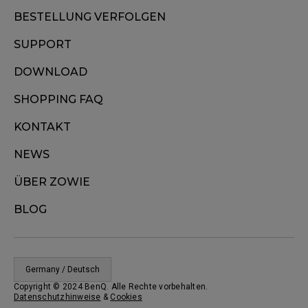
BESTELLUNG VERFOLGEN
SUPPORT
DOWNLOAD
SHOPPING FAQ
KONTAKT
NEWS
ÜBER ZOWIE
BLOG
Germany / Deutsch
Copyright © 2024 BenQ. Alle Rechte vorbehalten.
Datenschutzhinweise
&
Cookies