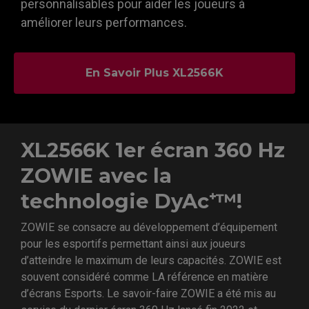
personnalisables pour aider les joueurs à
améliorer leurs performances.
En Savoir Plus XL2566K
XL2566K 1er écran 360 Hz
ZOWIE avec la
technologie DyAc⁺™!
ZOWIE se consacre au développement d’équipement
pour les esportifs permettant ainsi aux joueurs
d’atteindre le maximum de leurs capacités. ZOWIE est
souvent considéré comme LA référence en matière
d’écrans Esports. Le savoir-faire ZOWIE a été mis au