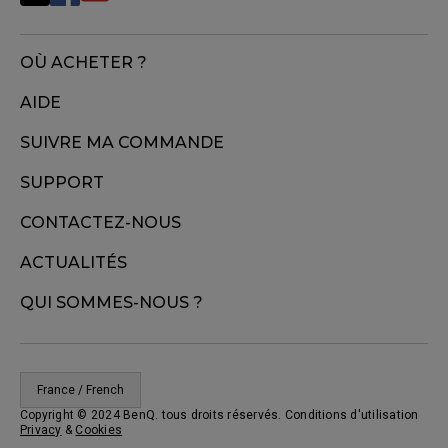
OÙ ACHETER ?
AIDE
SUIVRE MA COMMANDE
SUPPORT
CONTACTEZ-NOUS
ACTUALITÉS
QUI SOMMES-NOUS ?
France / French
Copyright © 2024 BenQ. tous droits réservés. Conditions d'utilisation
Privacy
&
Cookies