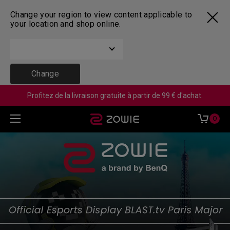
Change your region to view content applicable to
your location and shop online.
Change
Profitez de la livraison gratuite à partir de 99 € d'achat.
0