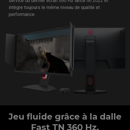
service du dernier écran 360 Hz lancé fin 2022 et
intègre toujours le même niveau de qualité et
performance.
Jeu fluide grâce à la dalle
Fast TN 360 Hz.