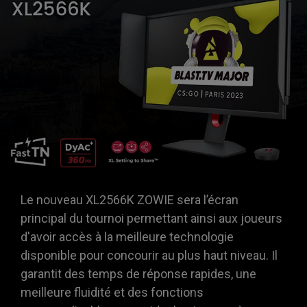
Le nouveau XL2566K ZOWIE sera l’écran
principal du tournoi permettant ainsi aux joueurs
d'avoir accès à la meilleure technologie
disponible pour concourir au plus haut niveau. Il
garantit des temps de réponse rapides, une
meilleure fluidité et des fonctions