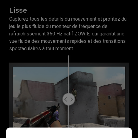
Lisse
Capturez tous les détails du mouvement et profitez du
jeu le plus fluide du moniteur de fréquence de
rafraîchissement 360 Hz natif ZOWIE, qui garantit une
vue fluide des mouvements rapides et des transitions
spectaculaires à tout moment.
240Hz
360Hz