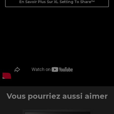
En Savoir Plus Sur XL Setting To Share™
Vous pourriez aussi aimer