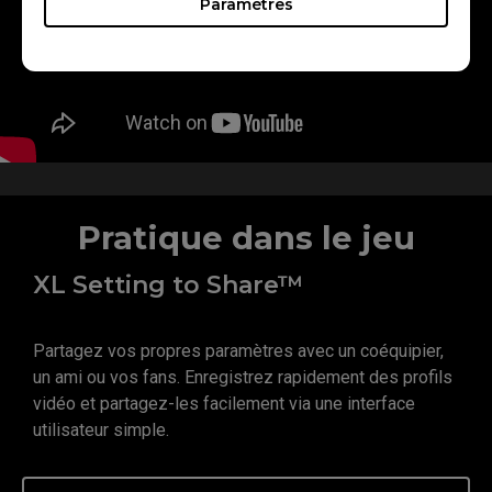
Paramètres
Pratique dans le jeu
XL Setting to Share™
Partagez vos propres paramètres avec un coéquipier,
un ami ou vos fans. Enregistrez rapidement des profils
vidéo et partagez-les facilement via une interface
utilisateur simple.