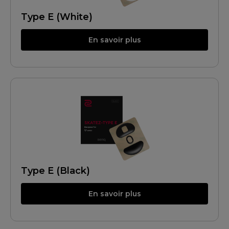
Type E (White)
En savoir plus
Type E (Black)
En savoir plus