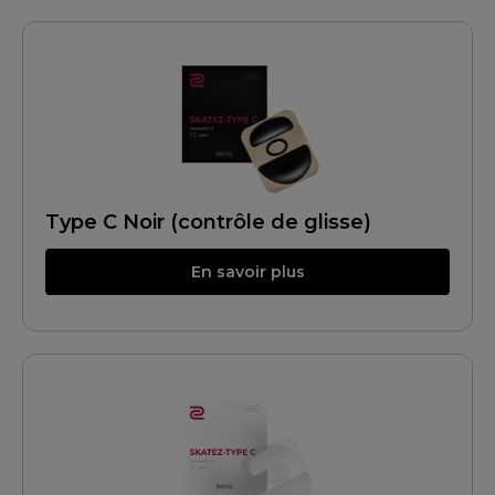
Type C Noir (contrôle de glisse)
En savoir plus