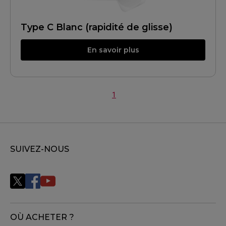
Type C Blanc (rapidité de glisse)
En savoir plus
1
SUIVEZ-NOUS
OÙ ACHETER ?