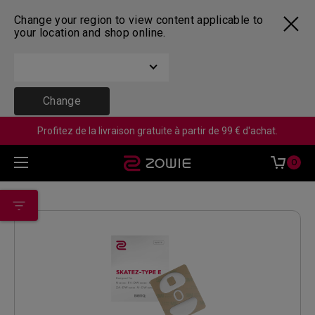
Change your region to view content applicable to
your location and shop online.
Change
Profitez de la livraison gratuite à partir de 99 € d'achat.
0