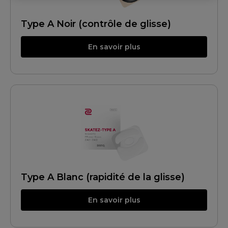
Type A Noir (contrôle de glisse)
En savoir plus
Type A Blanc (rapidité de la glisse)
En savoir plus