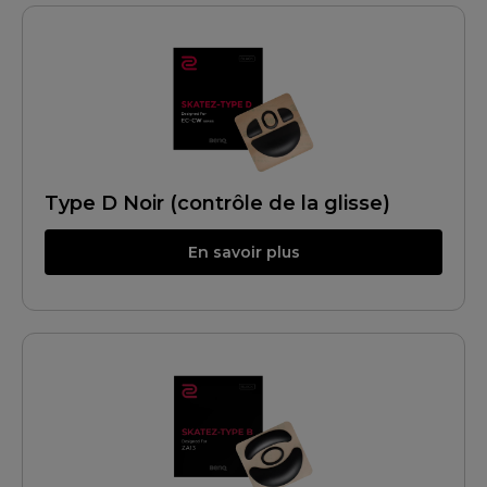
Type D Noir (contrôle de la glisse)
En savoir plus