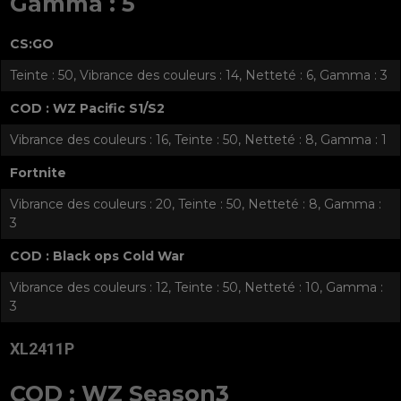
Gamma : 5
CS:GO
Teinte : 50, Vibrance des couleurs : 14, Netteté : 6, Gamma : 3
COD : WZ Pacific S1/S2
Vibrance des couleurs : 16, Teinte : 50, Netteté : 8, Gamma : 1
Fortnite
Vibrance des couleurs : 20, Teinte : 50, Netteté : 8, Gamma :
3
COD : Black ops Cold War
Vibrance des couleurs : 12, Teinte : 50, Netteté : 10, Gamma :
3
XL2411P
COD : WZ Season3