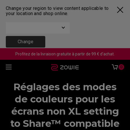
Change your region to view content applicable to
your location and shop online.
Change
Profitez de la livraison gratuite à partir de 99 € d'achat.
0
Réglages des modes
de couleurs pour les
écrans non XL setting
to Share™ compatible