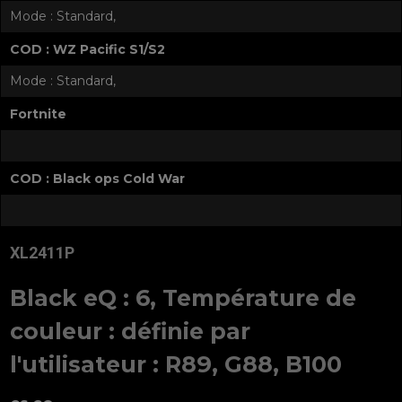
Mode : Standard,
COD : WZ Pacific S1/S2
Mode : Standard,
Fortnite
COD : Black ops Cold War
XL2411P
Black eQ : 6, Température de
couleur : définie par
l'utilisateur : R89, G88, B100