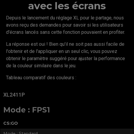
avec les écrans
Depuis le lancement du réglage XL pour le partage, nous
avons reçu des demandes pour savoir si les utilisateurs
d'écrans lancés sans cette fonction pouvaient en profiter.
La réponse est oui ! Bien qu'il ne soit pas aussi facile de
l'obtenir et de l'appliquer en un seul clic, vous pouvez
obtenir le paramètre suggéré pour ajuster la performance
de la couleur similaire dans le jeu.
Tableau comparatif des couleurs :
XL2411P
Mode : FPS1
CS:GO
Mode : Standard