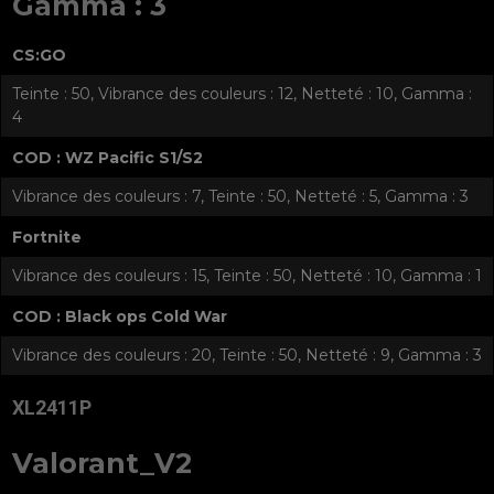
Gamma : 3
CS:GO
Teinte : 50, Vibrance des couleurs : 12, Netteté : 10, Gamma :
4
COD : WZ Pacific S1/S2
Vibrance des couleurs : 7, Teinte : 50, Netteté : 5, Gamma : 3
Fortnite
Vibrance des couleurs : 15, Teinte : 50, Netteté : 10, Gamma : 1
COD : Black ops Cold War
Vibrance des couleurs : 20, Teinte : 50, Netteté : 9, Gamma : 3
XL2411P
Valorant_V2