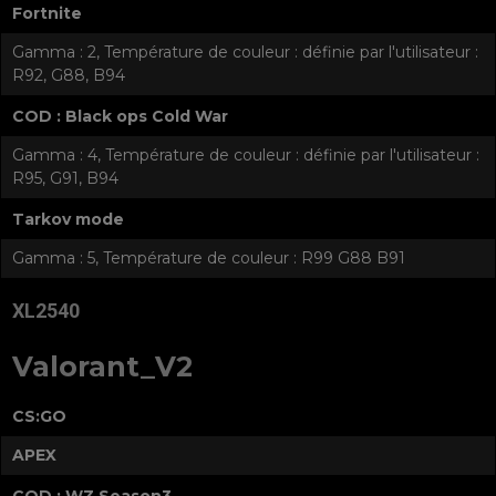
Fortnite
Gamma : 2, Température de couleur : définie par l'utilisateur :
R92, G88, B94
COD : Black ops Cold War
Gamma : 4, Température de couleur : définie par l'utilisateur :
R95, G91, B94
Tarkov mode
Gamma : 5, Température de couleur : R99 G88 B91
XL2540
Valorant_V2
CS:GO
APEX