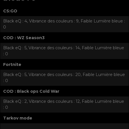
CS:GO
Black eQ : 4, Vibrance des couleurs : 9, Faible Lumière bleue :
0
COD : WZ Season3
Black eQ : 5, Vibrance des couleurs : 14, Faible Lumière bleue
: 0
Fortnite
Black eQ : 5, Vibrance des couleurs : 20, Faible Lumière bleue
: 0
COD : Black ops Cold War
Black eQ : 2, Vibrance des couleurs : 12, Faible Lumière bleue
: 0
Tarkov mode