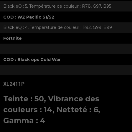
Black eQ : 5, Température de couleur : R78, G97, B95
COD : WZ Pacific S1/S2
Black eQ : 4, Température de couleur : R92, G99, B99
Fortnite
COD : Black ops Cold War
XL2411P
Teinte : 50, Vibrance des
couleurs : 14, Netteté : 6,
Gamma : 4