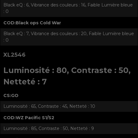
Black eQ : 6, Vibrance des couleurs : 16, Faible Lumière bleue
: 0
COD:Black ops Cold War
Black eQ : 7, Vibrance des couleurs : 20, Faible Lumière bleue
: 0
XL2546
Luminosité : 80, Contraste : 50,
Netteté : 7
CS:GO
Luminosité : 65, Contraste : 45, Netteté : 10
COD:WZ Pacific S1/S2
Luminosité : 85, Contraste : 50, Netteté : 9