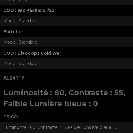
COD : WZ Pacific S1/S2
Mode : Standard,
Fortnite
Mode : Standard,
COD : Black ops Cold War
Mode : Standard,
XL2411P
Luminosité : 80, Contraste : 55,
Faible Lumière bleue : 0
CS:GO
Luminosité : 60, Contraste : 45, Faible Lumière bleue : 0