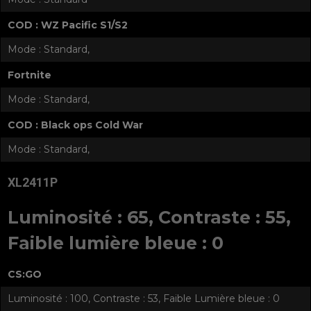
COD : WZ Pacific S1/S2
Mode : Standard,
Fortnite
Mode : Standard,
COD : Black ops Cold War
Mode : Standard,
XL2411P
Luminosité : 65, Contraste : 55,
Faible lumière bleue : 0
CS:GO
Luminosité : 100, Contraste : 53, Faible Lumière bleue : 0