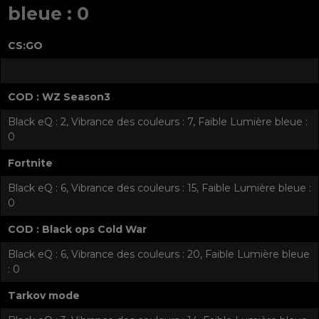
bleue : 0
CS:GO
COD : WZ Season3
Black eQ : 2, Vibrance des couleurs : 7, Faible Lumière bleue :
0
Fortnite
Black eQ : 6, Vibrance des couleurs : 15, Faible Lumière bleue :
0
COD : Black ops Cold War
Black eQ : 6, Vibrance des couleurs : 20, Faible Lumière bleue
: 0
Tarkov mode