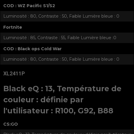
COD : WZ Pacific S1/S2
Luminosité : 80, Contraste : 50, Faible Lumière bleue : 0
Fortnite
Luminosité : 85, Contraste : 55, Faible Lumière bleue :0
COD : Black ops Cold War
Luminosité : 80, Contraste : 50, Faible Lumière bleue : 0
XL2411P
Black eQ : 13, Température de
couleur : définie par
l'utilisateur : R100, G92, B88
CS:GO