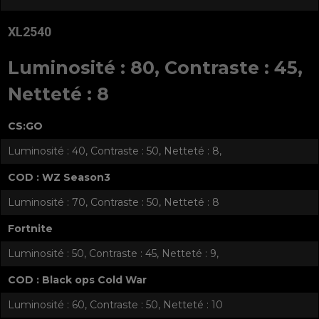
XL2540
Luminosité : 80, Contraste : 45,
Netteté : 8
CS:GO
Luminosité : 40, Contraste : 50, Netteté : 8,
COD : WZ Season3
Luminosité : 70, Contraste : 50, Netteté : 8
Fortnite
Luminosité : 50, Contraste : 45, Netteté : 9,
COD : Black ops Cold War
Luminosité : 60, Contraste : 50, Netteté : 10