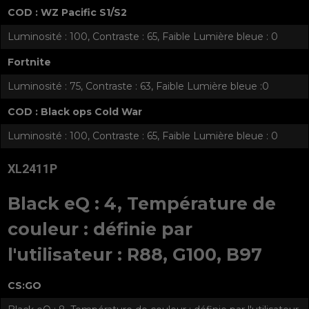
COD : WZ Pacific S1/S2
Luminosité : 100, Contraste : 65, Faible Lumière bleue : 0
Fortnite
Luminosité : 75, Contraste : 63, Faible Lumière bleue :0
COD : Black ops Cold War
Luminosité : 100, Contraste : 65, Faible Lumière bleue : 0
XL2411P
Black eQ : 4, Température de
couleur : définie par
l'utilisateur : R88, G100, B97
CS:GO