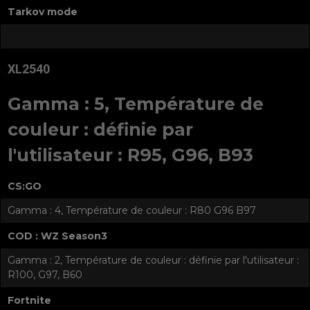
Tarkov mode
XL2540
Gamma : 5, Température de
couleur : définie par
l'utilisateur : R95, G96, B93
CS:GO
Gamma : 4, Température de couleur : R80 G96 B97
COD : WZ Season3
Gamma : 2, Température de couleur : définie par l'utilisateur :
R100, G97, B60
Fortnite