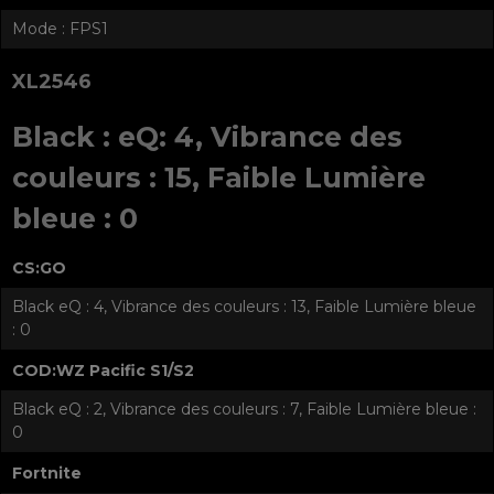
Mode : FPS1
XL2546
Black : eQ: 4, Vibrance des
couleurs : 15, Faible Lumière
bleue : 0
CS:GO
Black eQ : 4, Vibrance des couleurs : 13, Faible Lumière bleue
: 0
COD:WZ Pacific S1/S2
Black eQ : 2, Vibrance des couleurs : 7, Faible Lumière bleue :
0
Fortnite