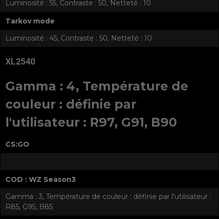
Luminosité : 55, Contraste : 50, Netteté : 10
Tarkov mode
Luminosité : 45, Contraste : 50, Netteté : 10
XL2540
Gamma : 4, Température de
couleur : définie par
l'utilisateur : R97, G91, B90
CS:GO
COD : WZ Season3
Gamma : 3, Température de couleur : définie par l'utilisateur :
R85, G95, B85