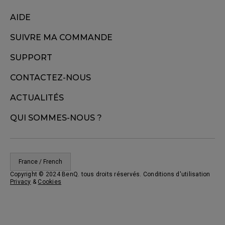
AIDE
SUIVRE MA COMMANDE
SUPPORT
CONTACTEZ-NOUS
ACTUALITÉS
QUI SOMMES-NOUS ?
France / French
Copyright © 2024 BenQ. tous droits réservés. Conditions d'utilisation
Privacy
&
Cookies