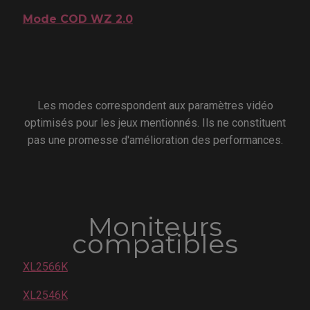
Mode COD WZ 2.0
Les modes correspondent aux paramètres vidéo
optimisés pour les jeux mentionnés. Ils ne constituent
pas une promesse d'amélioration des performances.
Moniteurs
compatibles
XL2566K
XL2546K