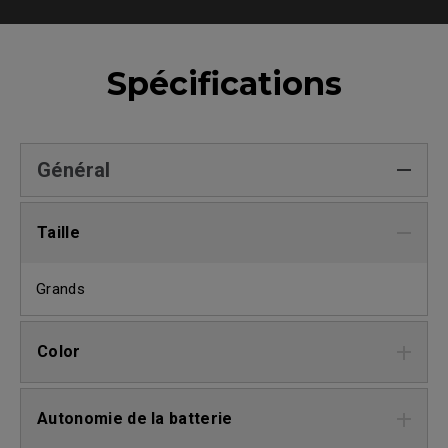
Spécifications
Général
Taille
Grands
Color
Autonomie de la batterie