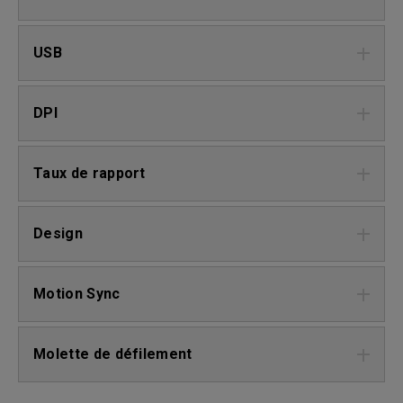
USB
DPI
Taux de rapport
Design
Motion Sync
Molette de défilement