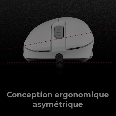
Conception ergonomique
asymétrique