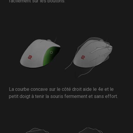
facilement sur les boutons.
La courbe concave sur le côté droit aide le 4e et le
petit doigt à tenir la souris fermement et sans effort.