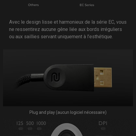
Avec le design lisse et harmonieux de la série EC, vous
ne ressentirez aucune gêne liée aux bords irréguliers
ou aux saillies servant uniquement à l’esthétique.
Plug and play (aucun logiciel nécessaire)