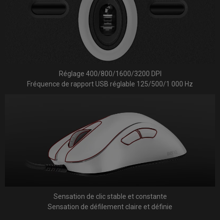
Réglage 400/800/1600/3200 DPI
Fréquence de rapport USB réglable 125/500/1 000 Hz
Sensation de clic stable et constante
Sensation de défilement claire et définie