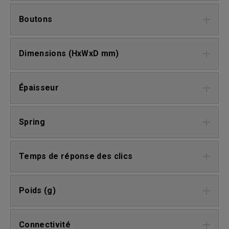
Boutons
Dimensions (HxWxD mm)
Épaisseur
Spring
Temps de réponse des clics
Poids (g)
Connectivité