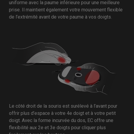
uniforme avec la paume inférieure pour une meilleure
prise. Il maintient également votre mouvement flexible
de l’extrémité avant de votre paume à vos doigts.
Le côté droit de la souris est surélevé à l’avant pour
offrir plus d’espace à votre 4e doigt et à votre petit
doigt. Avec la forme incurvée du dos, EC offre une
flexibilité aux 2e et 3e doigts pour cliquer plus