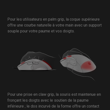
Pour les utilisateurs en palm grip, la coque supérieure
offre une courbe naturelle à votre main avec un support
souple pour votre paume et vos doigts.
Pour une prise en claw grip, la souris est maintenue en
fronçant les doigts avec le soutien de la paume
inférieure ; le dos incurvé de la forme offre un contact