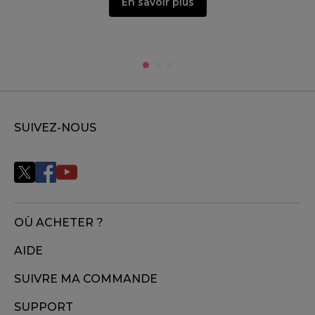
En savoir plus
SUIVEZ-NOUS
OÙ ACHETER ?
AIDE
SUIVRE MA COMMANDE
SUPPORT