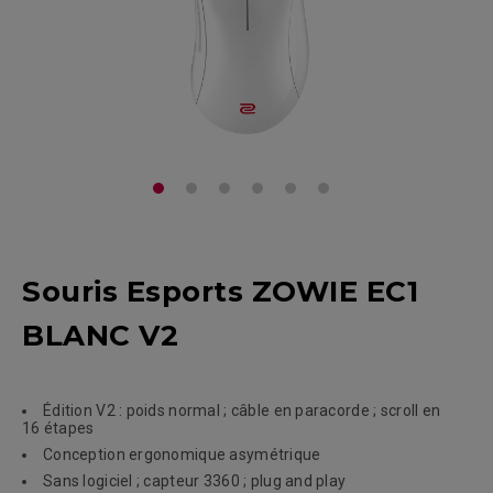
Souris Esports ZOWIE EC1
BLANC V2
Édition V2 : poids normal ; câble en paracorde ; scroll en
16 étapes
Conception ergonomique asymétrique
Sans logiciel ; capteur 3360 ; plug and play