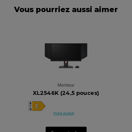
Vous pourriez aussi aimer
Moniteur
XL2546K (24,5 pouces)
Fiche produit