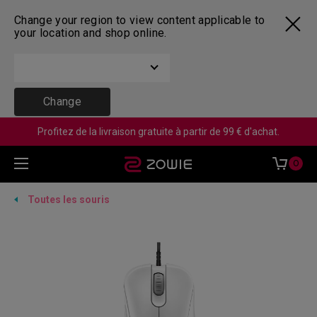
Change your region to view content applicable to
your location and shop online.
Change
Profitez de la livraison gratuite à partir de 99 € d'achat.
0
Toutes les souris