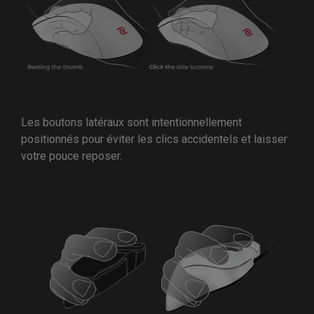
Les boutons latéraux sont intentionnellement
positionnés pour éviter les clics accidentels et laisser
votre pouce reposer.