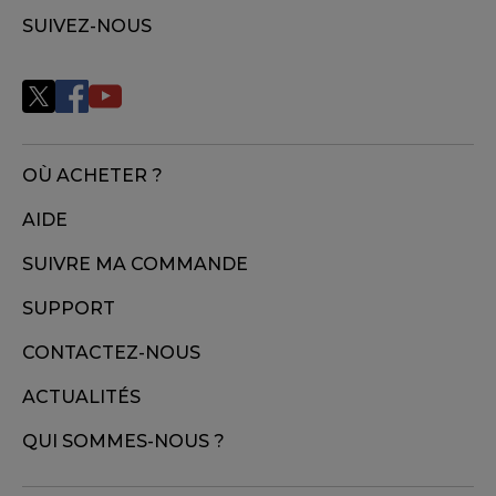
SUIVEZ-NOUS
OÙ ACHETER ?
AIDE
SUIVRE MA COMMANDE
SUPPORT
CONTACTEZ-NOUS
ACTUALITÉS
QUI SOMMES-NOUS ?