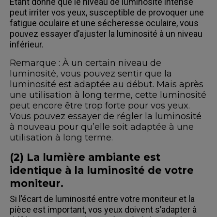
Étant donné que le niveau de luminosité intense
peut irriter vos yeux, susceptible de provoquer une
fatigue oculaire et une sécheresse oculaire, vous
pouvez essayer d’ajuster la luminosité à un niveau
inférieur.
Remarque : À un certain niveau de
luminosité, vous pouvez sentir que la
luminosité est adaptée au début. Mais après
une utilisation à long terme, cette luminosité
peut encore être trop forte pour vos yeux.
Vous pouvez essayer de régler la luminosité
à nouveau pour qu’elle soit adaptée à une
utilisation à long terme.
(2) La lumière ambiante est
identique à la luminosité de votre
moniteur.
Si l’écart de luminosité entre votre moniteur et la
pièce est important, vos yeux doivent s’adapter à