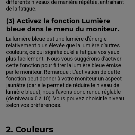
différents niveaux de manière répétée, entraînant
de la fatigue.
(3) Activez la fonction Lumière
bleue dans le menu du moniteur.
La lumière bleue est une lumière d’énergie
relativement plus élevée que la lumière d’autres
couleurs, ce qui signifie qu’elle fatigue vos yeux
plus facilement. Nous vous suggérons d’activer
cette fonction pour filtrer la lumière bleue émise
par le moniteur. Remarque : L’activation de cette
fonction peut donner à votre moniteur un aspect
jaunâtre (car elle permet de réduire le niveau de
lumière bleue), nous l’avons donc rendu réglable
(de niveaux 0 à 10). Vous pouvez choisir le niveau
selon vos préférences.
2. Couleurs