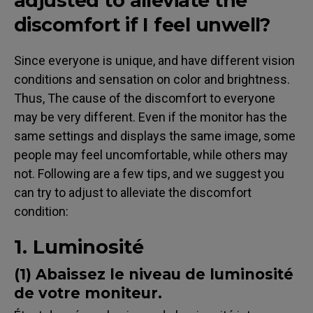
adjusted to alleviate the
discomfort if I feel unwell?
Since everyone is unique, and have different vision
conditions and sensation on color and brightness.
Thus, The cause of the discomfort to everyone
may be very different. Even if the monitor has the
same settings and displays the same image, some
people may feel uncomfortable, while others may
not. Following are a few tips, and we suggest you
can try to adjust to alleviate the discomfort
condition:
1. Luminosité
(1) Abaissez le niveau de luminosité
de votre moniteur.