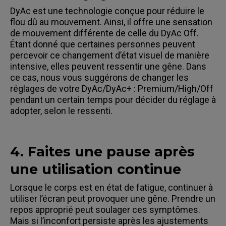
DyAc est une technologie conçue pour réduire le
flou dû au mouvement. Ainsi, il offre une sensation
de mouvement différente de celle du DyAc Off.
Étant donné que certaines personnes peuvent
percevoir ce changement d’état visuel de manière
intensive, elles peuvent ressentir une gêne. Dans
ce cas, nous vous suggérons de changer les
réglages de votre DyAc/DyAc+ : Premium/High/Off
pendant un certain temps pour décider du réglage à
adopter, selon le ressenti.
4. Faites une pause après
une utilisation continue
Lorsque le corps est en état de fatigue, continuer à
utiliser l’écran peut provoquer une gêne. Prendre un
repos approprié peut soulager ces symptômes.
Mais si l’inconfort persiste après les ajustements