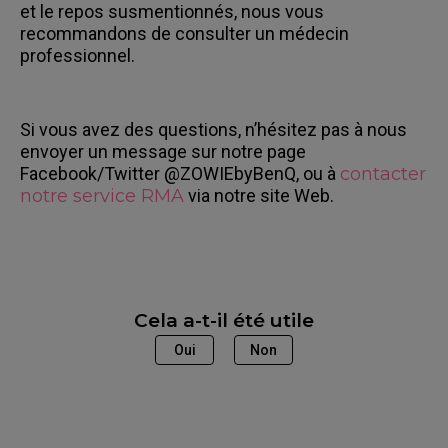
et le repos susmentionnés, nous vous
recommandons de consulter un médecin
professionnel.
Si vous avez des questions, n’hésitez pas à nous
envoyer un message sur notre page
Facebook/Twitter @ZOWIEbyBenQ, ou à
contacter
notre service RMA
via notre site Web.
Cela a-t-il été utile
Oui
Non