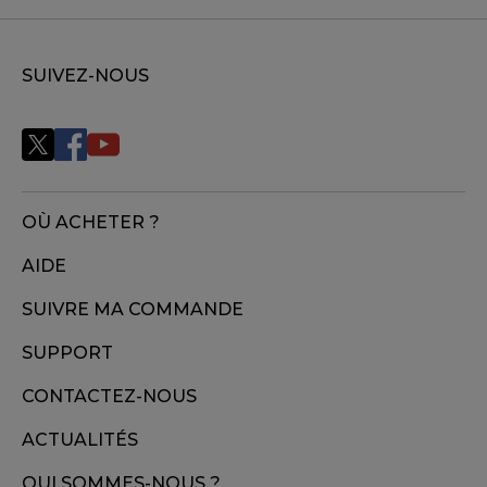
SUIVEZ-NOUS
OÙ ACHETER ?
AIDE
SUIVRE MA COMMANDE
SUPPORT
CONTACTEZ-NOUS
ACTUALITÉS
QUI SOMMES-NOUS ?