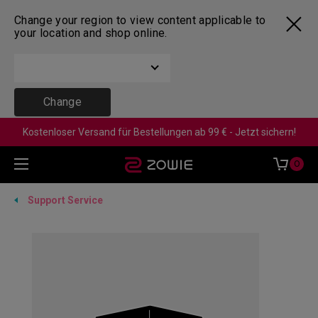
Change your region to view content applicable to
your location and shop online.
Change
Kostenloser Versand für Bestellungen ab 99 € - Jetzt sichern!
0
Support Service