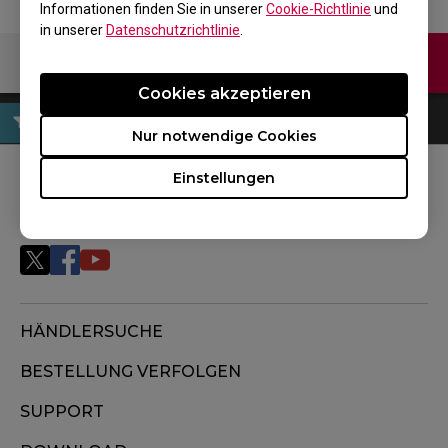
Informationen finden Sie in unserer
Cookie-Richtlinie
und
in unserer
Datenschutzrichtlinie
.
Kontaktiere uns
Cookies akzeptieren
Nur notwendige Cookies
Einstellungen
FOLGEN SIE UNS
HÄNDLERSUCHE
BESTELLUNG VERFOLGEN
SUPPORT