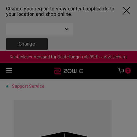
Change your region to view content applicable to
your location and shop online.
Change
Kostenloser Versand für Bestellungen ab 99 € - Jetzt sichern!
0
Support Service