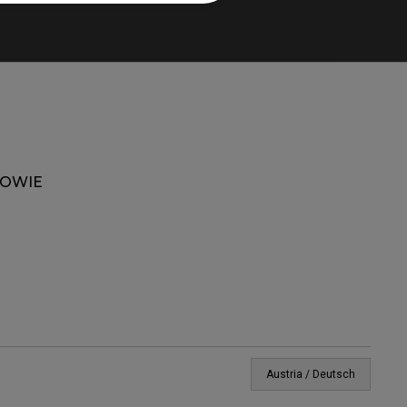
ZOWIE
Austria / Deutsch