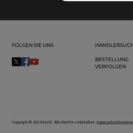
FOLGEN SIE UNS
HÄNDLERSUC
BESTELLUNG
VERFOLGEN
Copyright © 2024 BenQ. Alle Rechte vorbehalten.
Datenschutzhinweis