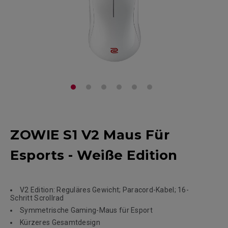
ZOWIE S1 V2 Maus Für
Esports - Weiße Edition
V2 Edition: Reguläres Gewicht; Paracord-Kabel; 16-
Schritt Scrollrad
Symmetrische Gaming-Maus für Esport
Kürzeres Gesamtdesign