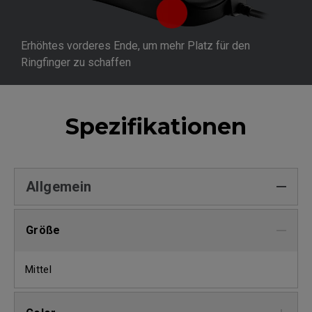
Erhöhtes vorderes Ende, um mehr Platz für den
Ringfinger zu schaffen
Spezifikationen
Allgemein
Größe
Mittel