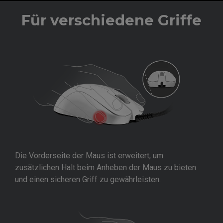
Für verschiedene Griffe
Die Vorderseite der Maus ist erweitert, um
zusätzlichen Halt beim Anheben der Maus zu bieten
und einen sicheren Griff zu gewährleisten.