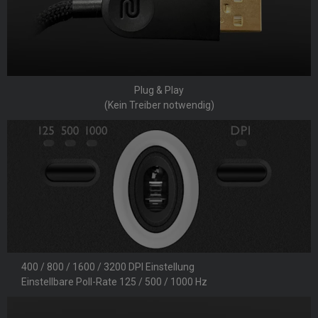
Plug & Play
(Kein Treiber notwendig)
400 / 800 / 1600 / 3200 DPI Einstellung
Einstellbare Poll-Rate 125 / 500 / 1000 Hz