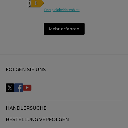
Energielabeldatenblatt
Mehr erfahren
FOLGEN SIE UNS
HÄNDLERSUCHE
BESTELLUNG VERFOLGEN