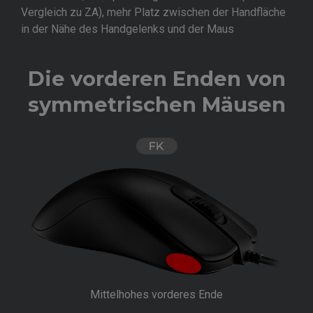
Vergleich zu ZA), mehr Platz zwischen der Handfläche
in der Nähe des Handgelenks und der Maus
Die vorderen Enden von
symmetrischen Mäusen
Mittelhohes vorderes Ende