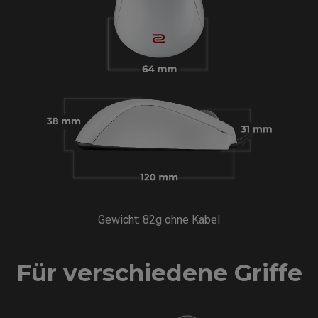
Gewicht: 82g ohne Kabel
Für verschiedene Griffe