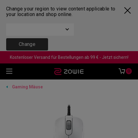
Change your region to view content applicable to
your location and shop online.
Change
Kostenloser Versand für Bestellungen ab 99 € - Jetzt sichern!
0
Gaming Mäuse