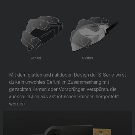
Mit dem glatten und nahtlosen Design der S-Serie wirst
du kein unwohles Gefühl im Zusammenhang mit
gezackten Kanten oder Vorsprüngen verspüren, die
ausschließlich aus ästhetischen Gründen hergestellt
werden.