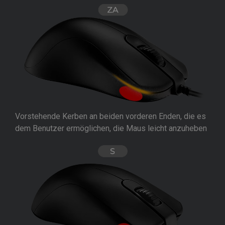
Vorstehende Kerben an beiden vorderen Enden, die es
dem Benutzer ermöglichen, die Maus leicht anzuheben