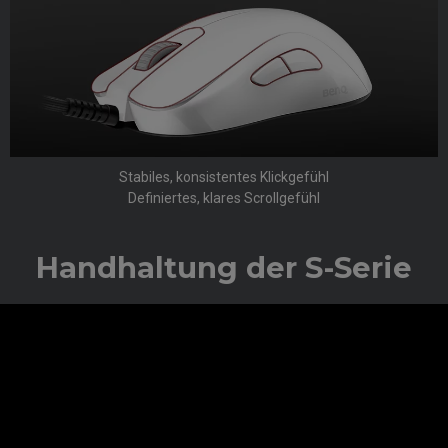
Stabiles, konsistentes Klickgefühl
Definiertes, klares Scrollgefühl
Handhaltung der S-Serie