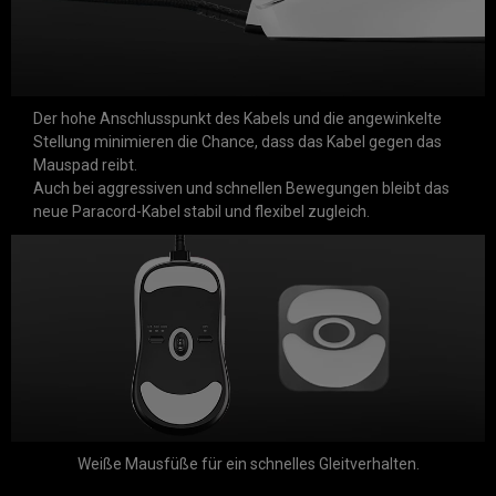
Der hohe Anschlusspunkt des Kabels und die angewinkelte
Stellung minimieren die Chance, dass das Kabel gegen das
Mauspad reibt.
Auch bei aggressiven und schnellen Bewegungen bleibt das
neue Paracord-Kabel stabil und flexibel zugleich.
Weiße Mausfüße für ein schnelles Gleitverhalten.