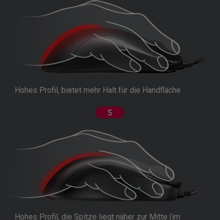
Hohes Profil, bietet mehr Halt für die Handfläche
Hohes Profil, die Spitze liegt näher zur Mitte (im