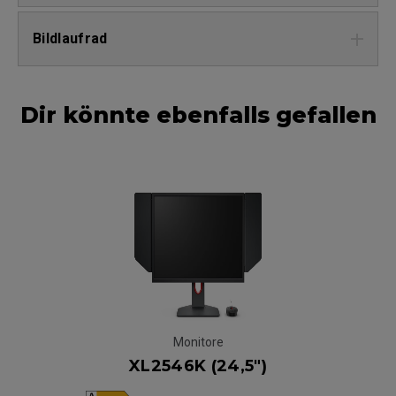
Bildlaufrad
Dir könnte ebenfalls gefallen
Monitore
XL2546K (24,5")