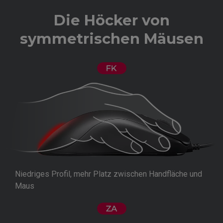
Die Höcker von
symmetrischen Mäusen
Niedriges Profil, mehr Platz zwischen Handfläche und
Maus