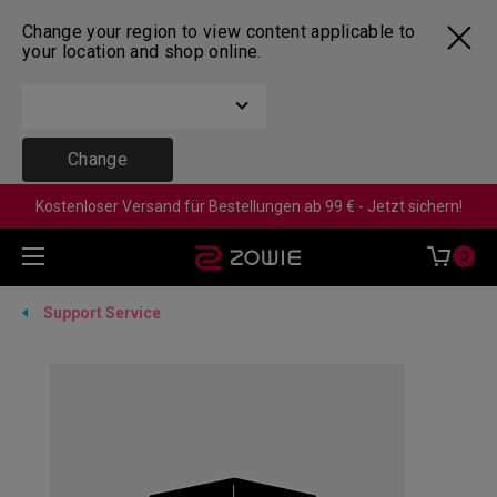
Change your region to view content applicable to
your location and shop online.
Change
Kostenloser Versand für Bestellungen ab 99 € - Jetzt sichern!
0
Support Service