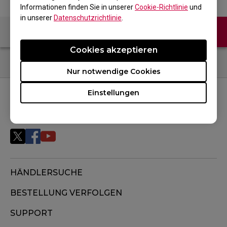
Informationen finden Sie in unserer
Cookie-Richtlinie
und
in unserer
Datenschutzrichtlinie
.
Kontaktiere uns
FAQ
Cookies akzeptieren
Nur notwendige Cookies
Einstellungen
FOLGEN SIE UNS
HÄNDLERSUCHE
BESTELLUNG VERFOLGEN
SUPPORT