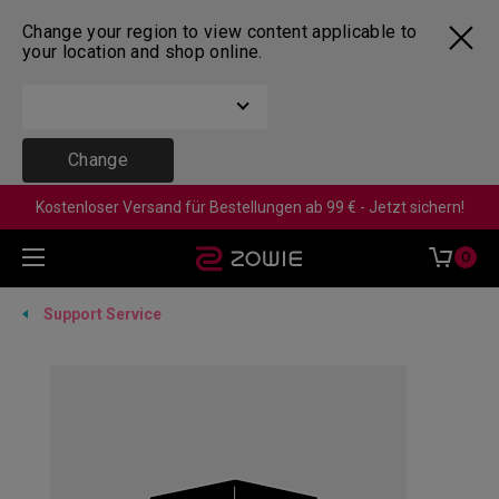
Change your region to view content applicable to
your location and shop online.
Change
Kostenloser Versand für Bestellungen ab 99 € - Jetzt sichern!
0
Support Service