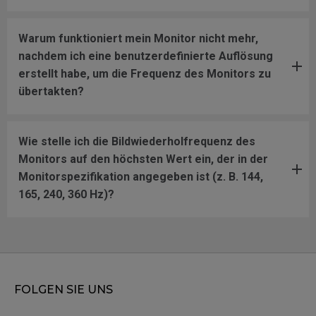
Warum funktioniert mein Monitor nicht mehr,
nachdem ich eine benutzerdefinierte Auflösung
erstellt habe, um die Frequenz des Monitors zu
übertakten?
Wie stelle ich die Bildwiederholfrequenz des
Monitors auf den höchsten Wert ein, der in der
Monitorspezifikation angegeben ist (z. B. 144,
165, 240, 360 Hz)?
FOLGEN SIE UNS