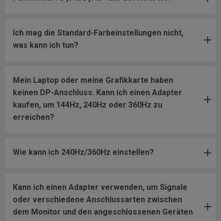
Ich mag die Standard-Farbeinstellungen nicht,
was kann ich tun?
Mein Laptop oder meine Grafikkarte haben
keinen DP-Anschluss. Kann ich einen Adapter
kaufen, um 144Hz, 240Hz oder 360Hz zu
erreichen?
Wie kann ich 240Hz/360Hz einstellen?
Kann ich einen Adapter verwenden, um Signale
oder verschiedene Anschlussarten zwischen
dem Monitor und den angeschlossenen Geräten