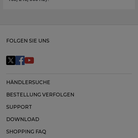
FOLGEN SIE UNS
HÄNDLERSUCHE
BESTELLUNG VERFOLGEN
SUPPORT
DOWNLOAD
SHOPPING FAQ