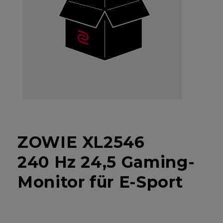
ZOWIE XL2546
240 Hz 24,5 Gaming-
Monitor für E-Sport