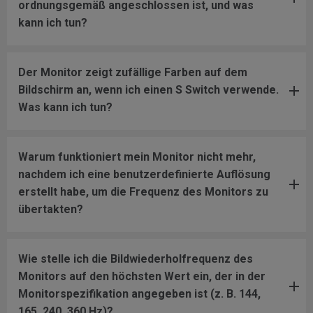
ordnungsgemäß angeschlossen ist, und was
kann ich tun?
Der Monitor zeigt zufällige Farben auf dem
Bildschirm an, wenn ich einen S Switch verwende.
Was kann ich tun?
Warum funktioniert mein Monitor nicht mehr,
nachdem ich eine benutzerdefinierte Auflösung
erstellt habe, um die Frequenz des Monitors zu
übertakten?
Wie stelle ich die Bildwiederholfrequenz des
Monitors auf den höchsten Wert ein, der in der
Monitorspezifikation angegeben ist (z. B. 144,
165, 240, 360 Hz)?