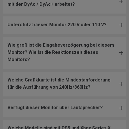
mit der DyAc / DyAc+ arbeitet?
Unterstützt dieser Monitor 220 V oder 110 V?
Wie groß ist die Eingabeverzögerung bei diesem
Monitor? Wie ist die Reaktionszeit dieses
Monitors?
Welche Grafikkarte ist die Mindestanforderung
für die Ausführung von 240Hz/360Hz?
Verfügt dieser Monitor über Lautsprecher?
Welche Modelle sind mit PS5 und Xbox Series X