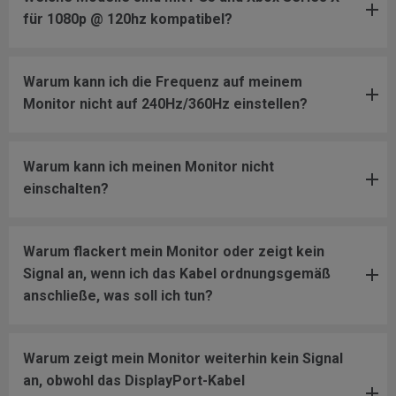
für 1080p @ 120hz kompatibel?
Warum kann ich die Frequenz auf meinem
Monitor nicht auf 240Hz/360Hz einstellen?
Warum kann ich meinen Monitor nicht
einschalten?
Warum flackert mein Monitor oder zeigt kein
Signal an, wenn ich das Kabel ordnungsgemäß
anschließe, was soll ich tun?
Warum zeigt mein Monitor weiterhin kein Signal
an, obwohl das DisplayPort-Kabel