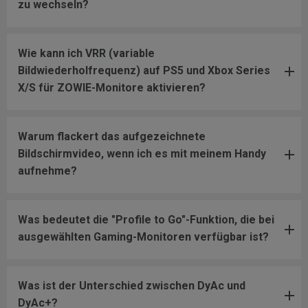
zu wechseln?
Wie kann ich VRR (variable
Bildwiederholfrequenz) auf PS5 und Xbox Series
X/S für ZOWIE-Monitore aktivieren?
Warum flackert das aufgezeichnete
Bildschirmvideo, wenn ich es mit meinem Handy
aufnehme?
Was bedeutet die "Profile to Go"-Funktion, die bei
ausgewählten Gaming-Monitoren verfügbar ist?
Was ist der Unterschied zwischen DyAc und
DyAc+?