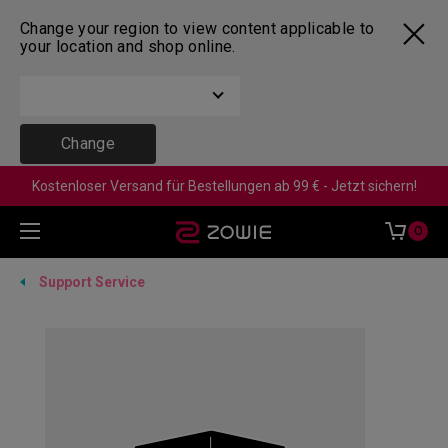
Change your region to view content applicable to
your location and shop online.
Change
Kostenloser Versand für Bestellungen ab 99 € - Jetzt sichern!
0
Support Service