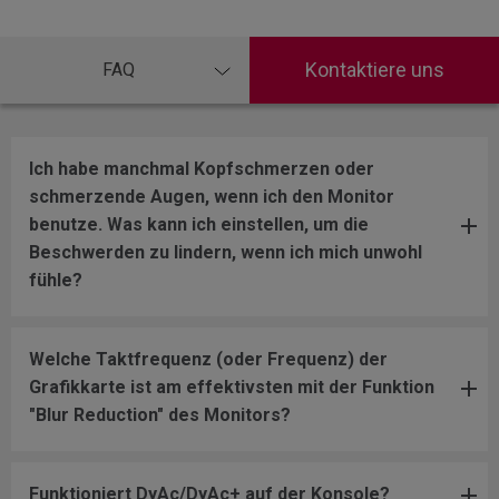
Kontaktiere uns
FAQ
Ich habe manchmal Kopfschmerzen oder
schmerzende Augen, wenn ich den Monitor
benutze. Was kann ich einstellen, um die
Beschwerden zu lindern, wenn ich mich unwohl
fühle?
Welche Taktfrequenz (oder Frequenz) der
Grafikkarte ist am effektivsten mit der Funktion
"Blur Reduction" des Monitors?
Funktioniert DyAc/DyAc+ auf der Konsole?