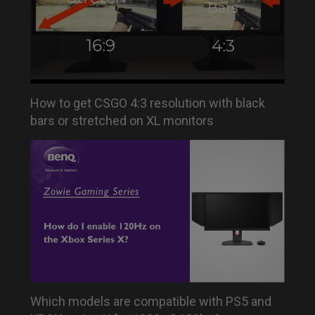
How to get CSGO 4:3 resolution with black
bars or stretched on XL monitors
Which models are compatible with PS5 and