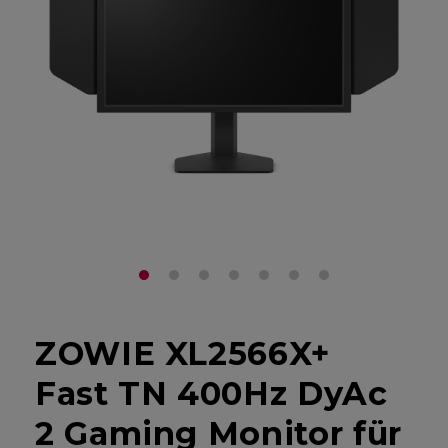
ZOWIE XL2566X+
Fast TN 400Hz DyAc
2 Gaming Monitor für