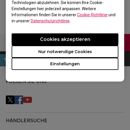
Technologien abzulehnen. Sie können Ihre Cookie-
Zurück zum Produkt
Einstellungen hier jederzeit anpassen. Weitere
Informationen finden Sie in unserer
Cookie-Richtlinie
und
in unserer
Datenschutzrichtlinie
.
Cookies akzeptieren
Kontaktiere uns
Nur notwendige Cookies
Einstellungen
FOLGEN SIE UNS
HÄNDLERSUCHE