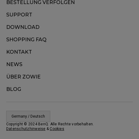
BESTELLUNG VERFOLGEN
SUPPORT
DOWNLOAD
SHOPPING FAQ
KONTAKT
NEWS
ÜBER ZOWIE
BLOG
Germany / Deutsch
Copyright © 2024 BenQ. Alle Rechte vorbehalten.
Datenschutzhinweise
&
Cookies