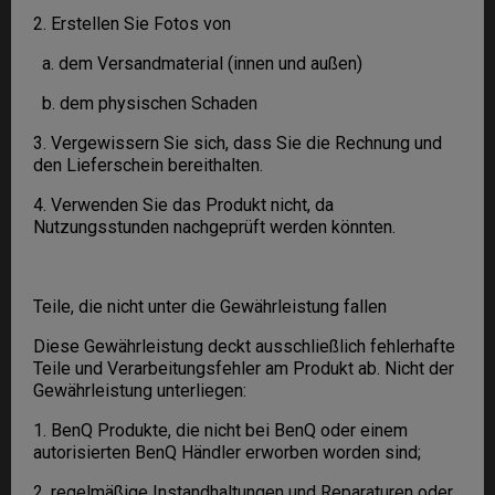
2. Erstellen Sie Fotos von
a. dem Versandmaterial (innen und außen)
b. dem physischen Schaden
3. Vergewissern Sie sich, dass Sie die Rechnung und
den Lieferschein bereithalten.
4. Verwenden Sie das Produkt nicht, da
Nutzungsstunden nachgeprüft werden könnten.
Teile, die nicht unter die Gewährleistung fallen
Diese Gewährleistung deckt ausschließlich fehlerhafte
Teile und Verarbeitungsfehler am Produkt ab. Nicht der
Gewährleistung unterliegen:
1. BenQ Produkte, die nicht bei BenQ oder einem
autorisierten BenQ Händler erworben worden sind;
2. regelmäßige Instandhaltungen und Reparaturen oder