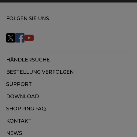
FOLGEN SIE UNS
HÄNDLERSUCHE
BESTELLUNG VERFOLGEN
SUPPORT
DOWNLOAD
SHOPPING FAQ
KONTAKT
NEWS