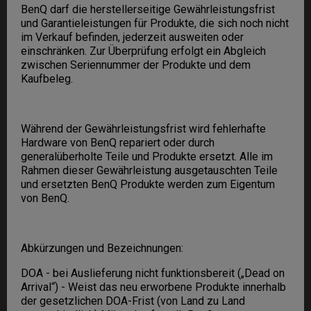
BenQ darf die herstellerseitige Gewährleistungsfrist
und Garantieleistungen für Produkte, die sich noch nicht
im Verkauf befinden, jederzeit ausweiten oder
einschränken. Zur Überprüfung erfolgt ein Abgleich
zwischen Seriennummer der Produkte und dem
Kaufbeleg.
Während der Gewährleistungsfrist wird fehlerhafte
Hardware von BenQ repariert oder durch
generalüberholte Teile und Produkte ersetzt. Alle im
Rahmen dieser Gewährleistung ausgetauschten Teile
und ersetzten BenQ Produkte werden zum Eigentum
von BenQ.
Abkürzungen und Bezeichnungen:
DOA - bei Auslieferung nicht funktionsbereit („Dead on
Arrival“) - Weist das neu erworbene Produkte innerhalb
der gesetzlichen DOA-Frist (von Land zu Land