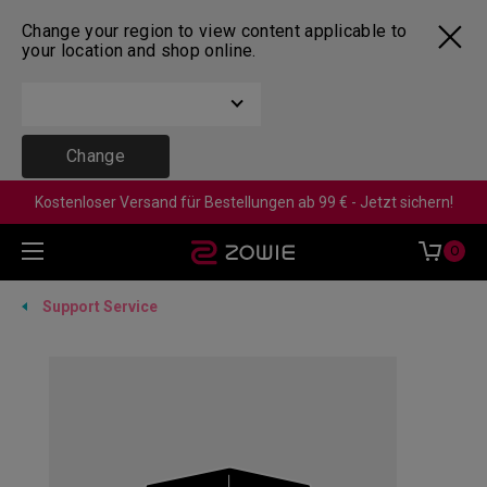
Change your region to view content applicable to
your location and shop online.
Change
Kostenloser Versand für Bestellungen ab 99 € - Jetzt sichern!
0
Support Service