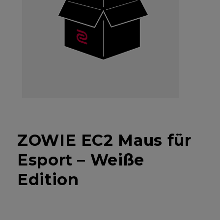
ZOWIE EC2 Maus für
Esport – Weiße
Edition