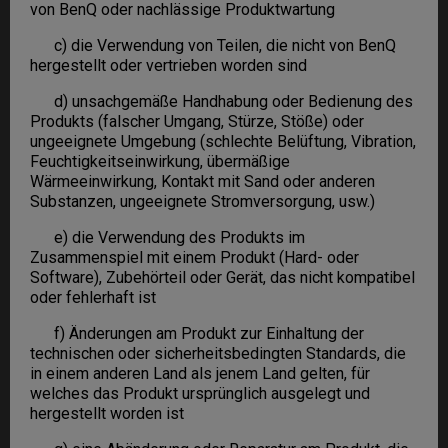
von BenQ oder nachlässige Produktwartung
c) die Verwendung von Teilen, die nicht von BenQ
hergestellt oder vertrieben worden sind
d) unsachgemäße Handhabung oder Bedienung des
Produkts (falscher Umgang, Stürze, Stöße) oder
ungeeignete Umgebung (schlechte Belüftung, Vibration,
Feuchtigkeitseinwirkung, übermäßige
Wärmeeinwirkung, Kontakt mit Sand oder anderen
Substanzen, ungeeignete Stromversorgung, usw.)
e) die Verwendung des Produkts im
Zusammenspiel mit einem Produkt (Hard- oder
Software), Zubehörteil oder Gerät, das nicht kompatibel
oder fehlerhaft ist
f) Änderungen am Produkt zur Einhaltung der
technischen oder sicherheitsbedingten Standards, die
in einem anderen Land als jenem Land gelten, für
welches das Produkt ursprünglich ausgelegt und
hergestellt worden ist