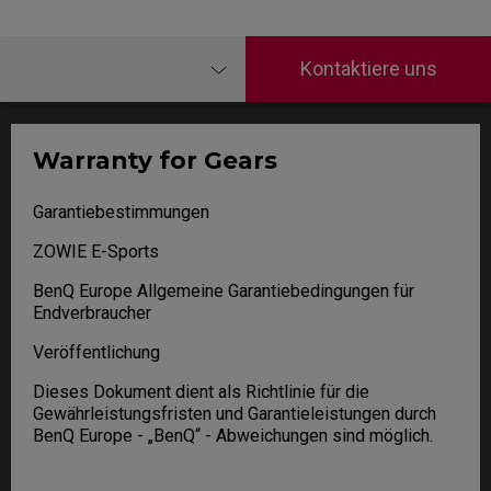
Kontaktiere uns
Warranty for Gears
Garantiebestimmungen
ZOWIE E-Sports
BenQ Europe Allgemeine Garantiebedingungen für
Endverbraucher
Veröffentlichung
Dieses Dokument dient als Richtlinie für die
Gewährleistungsfristen und Garantieleistungen durch
BenQ Europe - „BenQ“ - Abweichungen sind möglich.