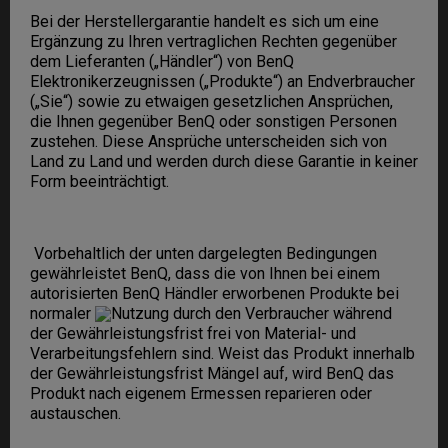
Bei der Herstellergarantie handelt es sich um eine
Ergänzung zu Ihren vertraglichen Rechten gegenüber
dem Lieferanten („Händler“) von BenQ
Elektronikerzeugnissen („Produkte“) an Endverbraucher
(„Sie“) sowie zu etwaigen gesetzlichen Ansprüchen,
die Ihnen gegenüber BenQ oder sonstigen Personen
zustehen. Diese Ansprüche unterscheiden sich von
Land zu Land und werden durch diese Garantie in keiner
Form beeinträchtigt.
Vorbehaltlich der unten dargelegten Bedingungen
gewährleistet BenQ, dass die von Ihnen bei einem
autorisierten BenQ Händler erworbenen Produkte bei
normaler
Nutzung durch den Verbraucher während
der Gewährleistungsfrist frei von Material- und
Verarbeitungsfehlern sind. Weist das Produkt innerhalb
der Gewährleistungsfrist Mängel auf, wird BenQ das
Produkt nach eigenem Ermessen reparieren oder
austauschen.