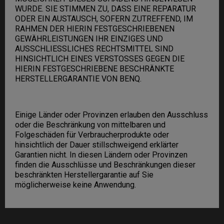
WURDE. SIE STIMMEN ZU, DASS EINE REPARATUR
ODER EIN AUSTAUSCH, SOFERN ZUTREFFEND, IM
RAHMEN DER HIERIN FESTGESCHRIEBENEN
GEWÄHRLEISTUNGEN IHR EINZIGES UND
AUSSCHLIESSLICHES RECHTSMITTEL SIND
HINSICHTLICH EINES VERSTOSSES GEGEN DIE
HIERIN FESTGESCHRIEBENE BESCHRÄNKTE
HERSTELLERGARANTIE VON BENQ.
Einige Länder oder Provinzen erlauben den Ausschluss
oder die Beschränkung von mittelbaren und
Folgeschäden für Verbraucherprodukte oder
hinsichtlich der Dauer stillschweigend erklärter
Garantien nicht. In diesen Ländern oder Provinzen
finden die Ausschlüsse und Beschränkungen dieser
beschränkten Herstellergarantie auf Sie
möglicherweise keine Anwendung.