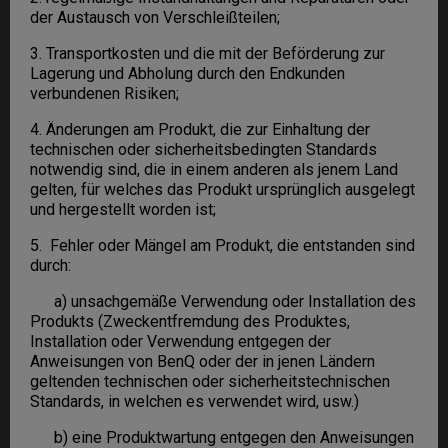
der Austausch von Verschleißteilen;
3. Transportkosten und die mit der Beförderung zur
Lagerung und Abholung durch den Endkunden
verbundenen Risiken;
4. Änderungen am Produkt, die zur Einhaltung der
technischen oder sicherheitsbedingten Standards
notwendig sind, die in einem anderen als jenem Land
gelten, für welches das Produkt ursprünglich ausgelegt
und hergestellt worden ist;
5. Fehler oder Mängel am Produkt, die entstanden sind
durch:
a) unsachgemäße Verwendung oder Installation des
Produkts (Zweckentfremdung des Produktes,
Installation oder Verwendung entgegen der
Anweisungen von BenQ oder der in jenen Ländern
geltenden technischen oder sicherheitstechnischen
Standards, in welchen es verwendet wird, usw.)
b) eine Produktwartung entgegen den Anweisungen