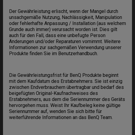
Der Gewährleistung erlischt, wenn der Mangel durch
unsachgemäße Nutzung, Nachlässigkeit, Manipulation
oder fehlerhafte Anpassung / Installation (aus welchem
Grunde auch immer) verursacht worden ist. Dies gilt
auch für den Fall, dass eine unbefugte Person
Änderungen und/oder Reparaturen vornimmt. Weitere
Informationen zur sachgemäßen Verwendung unserer
Produkte finden Sie im Benutzerhandbuch.
Die Gewährleistungsfrist für BenQ Produkte beginnt
mit dem Kaufdatum des Erstabnehmers. Sie ist einzig
zwischen Endverbrauchern übertragbar und bedarf des
beigefügten Original-Kaufnachweises des
Erstabnehmers, aus dem die Seriennummer des Geräts
hervorgehen muss. Weist Ihr Kaufbeleg keine gültige
Seriennummer auf, wenden Sie sich bitte für
weiterführende Informationen an das BenQ Team.