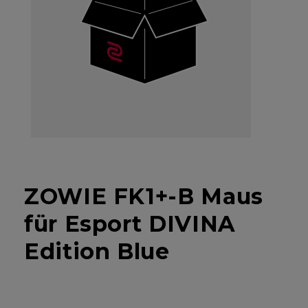
ZOWIE FK1+-B Maus
für Esport DIVINA
Edition Blue