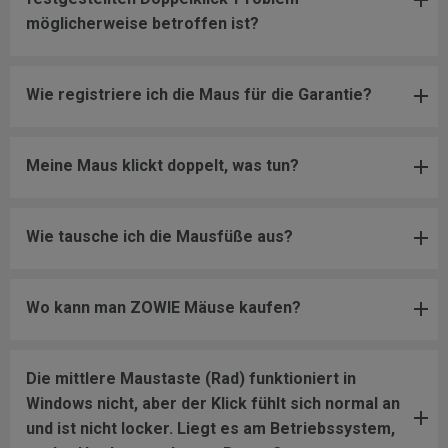
möglicherweise betroffen ist?
Wie registriere ich die Maus für die Garantie?
Meine Maus klickt doppelt, was tun?
Wie tausche ich die Mausfüße aus?
Wo kann man ZOWIE Mäuse kaufen?
Die mittlere Maustaste (Rad) funktioniert in
Windows nicht, aber der Klick fühlt sich normal an
und ist nicht locker. Liegt es am Betriebssystem,