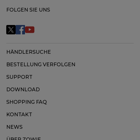
FOLGEN SIE UNS
HÄNDLERSUCHE
BESTELLUNG VERFOLGEN
SUPPORT
DOWNLOAD
SHOPPING FAQ
KONTAKT
NEWS
ÜBER ZOWIE