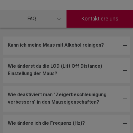
Kontaktiere uns
FAQ
Kann ich meine Maus mit Alkohol reinigen?
Wie änderst du die LOD (Lift Off Distance)
Einstellung der Maus?
Wie deaktiviert man "Zeigerbeschleunigung
verbessern" in den Mauseigenschaften?
Wie ändere ich die Frequenz (Hz)?