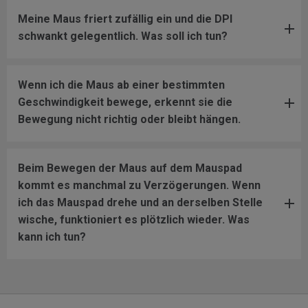
Meine Maus friert zufällig ein und die DPI
schwankt gelegentlich. Was soll ich tun?
Wenn ich die Maus ab einer bestimmten
Geschwindigkeit bewege, erkennt sie die
Bewegung nicht richtig oder bleibt hängen.
Beim Bewegen der Maus auf dem Mauspad
kommt es manchmal zu Verzögerungen. Wenn
ich das Mauspad drehe und an derselben Stelle
wische, funktioniert es plötzlich wieder. Was
kann ich tun?