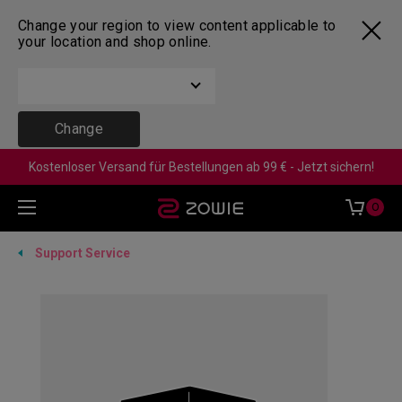
Change your region to view content applicable to
your location and shop online.
Change
Kostenloser Versand für Bestellungen ab 99 € - Jetzt sichern!
0
Support Service