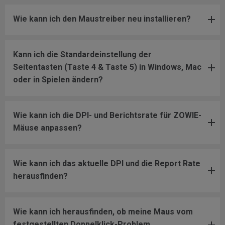
Wie kann ich den Maustreiber neu installieren?
Kann ich die Standardeinstellung der
Seitentasten (Taste 4 & Taste 5) in Windows, Mac
oder in Spielen ändern?
Wie kann ich die DPI- und Berichtsrate für ZOWIE-
Mäuse anpassen?
Wie kann ich das aktuelle DPI und die Report Rate
herausfinden?
Wie kann ich herausfinden, ob meine Maus vom
festgestellten Doppelklick-Problem