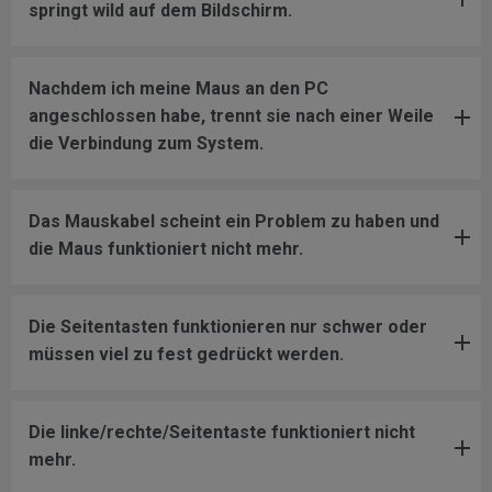
springt wild auf dem Bildschirm.
Nachdem ich meine Maus an den PC
angeschlossen habe, trennt sie nach einer Weile
die Verbindung zum System.
Das Mauskabel scheint ein Problem zu haben und
die Maus funktioniert nicht mehr.
Die Seitentasten funktionieren nur schwer oder
müssen viel zu fest gedrückt werden.
Die linke/rechte/Seitentaste funktioniert nicht
mehr.