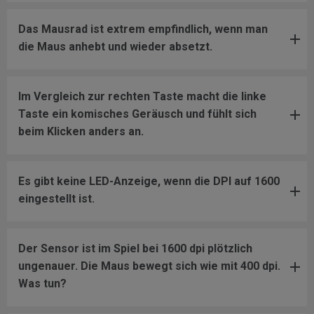
Das Mausrad ist extrem empfindlich, wenn man
die Maus anhebt und wieder absetzt.
Im Vergleich zur rechten Taste macht die linke
Taste ein komisches Geräusch und fühlt sich
beim Klicken anders an.
Es gibt keine LED-Anzeige, wenn die DPI auf 1600
eingestellt ist.
Der Sensor ist im Spiel bei 1600 dpi plötzlich
ungenauer. Die Maus bewegt sich wie mit 400 dpi.
Was tun?