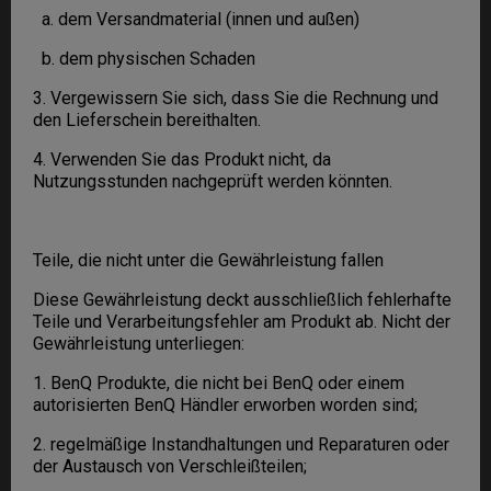
a. dem Versandmaterial (innen und außen)
b. dem physischen Schaden
3. Vergewissern Sie sich, dass Sie die Rechnung und
den Lieferschein bereithalten.
4. Verwenden Sie das Produkt nicht, da
Nutzungsstunden nachgeprüft werden könnten.
Teile, die nicht unter die Gewährleistung fallen
Diese Gewährleistung deckt ausschließlich fehlerhafte
Teile und Verarbeitungsfehler am Produkt ab. Nicht der
Gewährleistung unterliegen:
1. BenQ Produkte, die nicht bei BenQ oder einem
autorisierten BenQ Händler erworben worden sind;
2. regelmäßige Instandhaltungen und Reparaturen oder
der Austausch von Verschleißteilen;