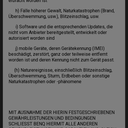
erbracht worden ist
h) Fälle höherer Gewalt, Naturkatastrophen (Brand,
Überschwemmung, usw.), Blitzeinschlag, usw.
i) Software und die entsprechenden Updates, die
nicht vom Anbieter bereitgestellt, entwickelt oder
autorisiert worden sind
j) mobile Geräte, deren Gerätekennung (IMEI)
beschädigt, zerstört, ganz oder teilweise entfernt
worden ist und deren Kennung nicht zum Gerät passt.
(h) Naturereignisse, einschließlich Blitzeinschlag,
Überschwemmung, Sturm, Erdbeben oder sonstige
Naturkatastrophen oder -phänomene
MIT AUSNAHME DER HIERIN FESTGESCHRIEBENEN
GEWÄHRLEISTUNGEN UND BEDINGUNGEN
SCHLIESST BENQ HIERMIT ALLE ANDEREN