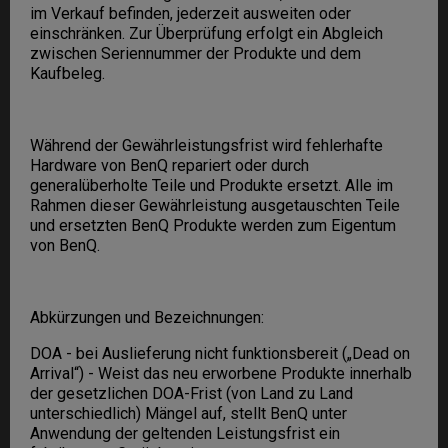
im Verkauf befinden, jederzeit ausweiten oder
einschränken. Zur Überprüfung erfolgt ein Abgleich
zwischen Seriennummer der Produkte und dem
Kaufbeleg.
Während der Gewährleistungsfrist wird fehlerhafte
Hardware von BenQ repariert oder durch
generalüberholte Teile und Produkte ersetzt. Alle im
Rahmen dieser Gewährleistung ausgetauschten Teile
und ersetzten BenQ Produkte werden zum Eigentum
von BenQ.
Abkürzungen und Bezeichnungen:
DOA - bei Auslieferung nicht funktionsbereit („Dead on
Arrival“) - Weist das neu erworbene Produkte innerhalb
der gesetzlichen DOA-Frist (von Land zu Land
unterschiedlich) Mängel auf, stellt BenQ unter
Anwendung der geltenden Leistungsfrist ein