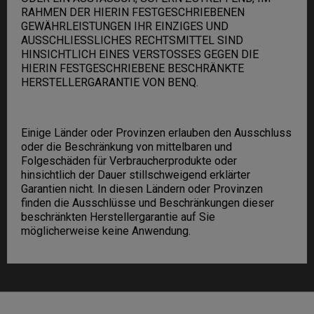
RAHMEN DER HIERIN FESTGESCHRIEBENEN
GEWÄHRLEISTUNGEN IHR EINZIGES UND
AUSSCHLIESSLICHES RECHTSMITTEL SIND
HINSICHTLICH EINES VERSTOSSES GEGEN DIE
HIERIN FESTGESCHRIEBENE BESCHRÄNKTE
HERSTELLERGARANTIE VON BENQ.
Einige Länder oder Provinzen erlauben den Ausschluss
oder die Beschränkung von mittelbaren und
Folgeschäden für Verbraucherprodukte oder
hinsichtlich der Dauer stillschweigend erklärter
Garantien nicht. In diesen Ländern oder Provinzen
finden die Ausschlüsse und Beschränkungen dieser
beschränkten Herstellergarantie auf Sie
möglicherweise keine Anwendung.