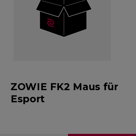
ZOWIE FK2 Maus für
Esport