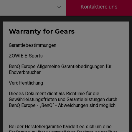
Kontaktiere uns
Warranty for Gears
Garantiebestimmungen
ZOWIE E-Sports
BenQ Europe Allgemeine Garantiebedingungen für
Endverbraucher
Veröffentlichung
Dieses Dokument dient als Richtlinie für die
Gewährleistungsfristen und Garantieleistungen durch
BenQ Europe - „BenQ“ - Abweichungen sind möglich.
Bei der Herstellergarantie handelt es sich um eine