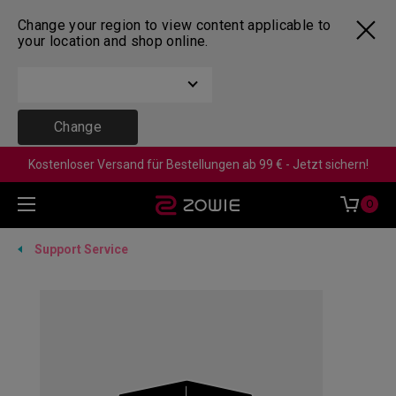
Change your region to view content applicable to
your location and shop online.
Change
Kostenloser Versand für Bestellungen ab 99 € - Jetzt sichern!
0
Support Service