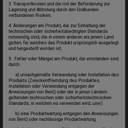
3. Transportkosten und die mit der Beförderung zur
Lagerung und Abholung durch den Endkunden
verbundenen Risiken;
4. Änderungen am Produkt, die zur Einhaltung der
technischen oder sicherheitsbedingten Standards
notwendig sind, die in einem anderen als jenem Land
gelten, für welches das Produkt ursprünglich ausgelegt
und hergestellt worden ist;
5. Fehler oder Mängel am Produkt, die entstanden sind
durch:
a) unsachgemäße Verwendung oder Installation des
Produkts (Zweckentfremdung des Produktes,
Installation oder Verwendung entgegen der
Anweisungen von BenQ oder der in jenen Ländern
geltenden technischen oder sicherheitstechnischen
Standards, in welchen es verwendet wird, usw.)
b) eine Produktwartung entgegen den Anweisungen
von BenQ oder nachlässige Produktwartung