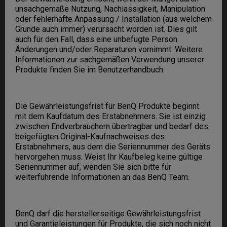
unsachgemäße Nutzung, Nachlässigkeit, Manipulation
oder fehlerhafte Anpassung / Installation (aus welchem
Grunde auch immer) verursacht worden ist. Dies gilt
auch für den Fall, dass eine unbefugte Person
Änderungen und/oder Reparaturen vornimmt. Weitere
Informationen zur sachgemäßen Verwendung unserer
Produkte finden Sie im Benutzerhandbuch.
Die Gewährleistungsfrist für BenQ Produkte beginnt
mit dem Kaufdatum des Erstabnehmers. Sie ist einzig
zwischen Endverbrauchern übertragbar und bedarf des
beigefügten Original-Kaufnachweises des
Erstabnehmers, aus dem die Seriennummer des Geräts
hervorgehen muss. Weist Ihr Kaufbeleg keine gültige
Seriennummer auf, wenden Sie sich bitte für
weiterführende Informationen an das BenQ Team.
BenQ darf die herstellerseitige Gewährleistungsfrist
und Garantieleistungen für Produkte, die sich noch nicht