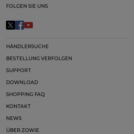
FOLGEN SIE UNS
HÄNDLERSUCHE
BESTELLUNG VERFOLGEN
SUPPORT
DOWNLOAD
SHOPPING FAQ
KONTAKT
NEWS
ÜBER ZOWIE