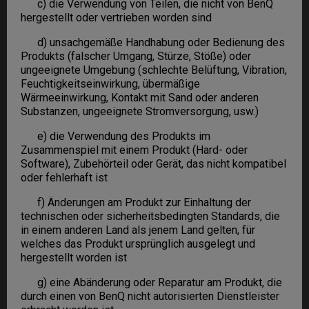
c) die Verwendung von Teilen, die nicht von BenQ
hergestellt oder vertrieben worden sind
d) unsachgemäße Handhabung oder Bedienung des
Produkts (falscher Umgang, Stürze, Stöße) oder
ungeeignete Umgebung (schlechte Belüftung, Vibration,
Feuchtigkeitseinwirkung, übermäßige
Wärmeeinwirkung, Kontakt mit Sand oder anderen
Substanzen, ungeeignete Stromversorgung, usw.)
e) die Verwendung des Produkts im
Zusammenspiel mit einem Produkt (Hard- oder
Software), Zubehörteil oder Gerät, das nicht kompatibel
oder fehlerhaft ist
f) Änderungen am Produkt zur Einhaltung der
technischen oder sicherheitsbedingten Standards, die
in einem anderen Land als jenem Land gelten, für
welches das Produkt ursprünglich ausgelegt und
hergestellt worden ist
g) eine Abänderung oder Reparatur am Produkt, die
durch einen von BenQ nicht autorisierten Dienstleister