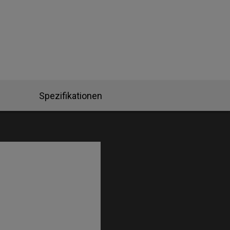
Spezifikationen