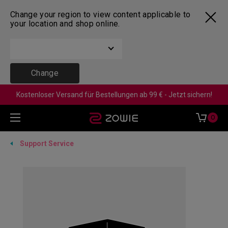
Change your region to view content applicable to
your location and shop online.
Change
Kostenloser Versand für Bestellungen ab 99 € - Jetzt sichern!
0
Support Service