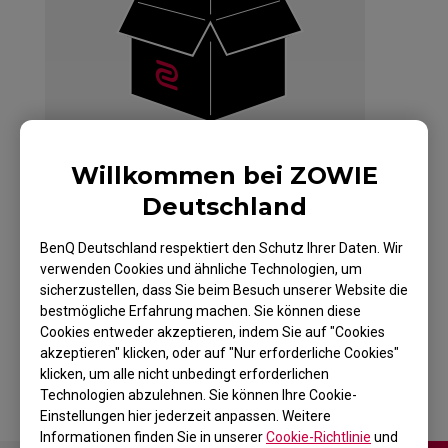
Willkommen bei ZOWIE
Deutschland
BenQ Deutschland respektiert den Schutz Ihrer Daten. Wir
verwenden Cookies und ähnliche Technologien, um
ZOWIE ZA12 Maus für
sicherzustellen, dass Sie beim Besuch unserer Website die
bestmögliche Erfahrung machen. Sie können diese
Esport
Cookies entweder akzeptieren, indem Sie auf "Cookies
akzeptieren" klicken, oder auf "Nur erforderliche Cookies"
klicken, um alle nicht unbedingt erforderlichen
Technologien abzulehnen. Sie können Ihre Cookie-
Einstellungen hier jederzeit anpassen. Weitere
Informationen finden Sie in unserer
Cookie-Richtlinie
und