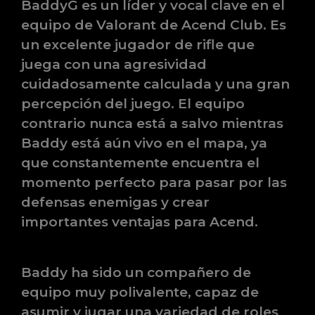
BaddyG es un líder y vocal clave en el
equipo de Valorant de Acend Club. Es
un excelente jugador de rifle que
juega con una agresividad
cuidadosamente calculada y una gran
percepción del juego. El equipo
contrario nunca está a salvo mientras
Baddy está aún vivo en el mapa, ya
que constantemente encuentra el
momento perfecto para pasar por las
defensas enemigas y crear
importantes ventajas para Acend.
Baddy ha sido un compañero de
equipo muy polivalente, capaz de
asumir y jugar una variedad de roles