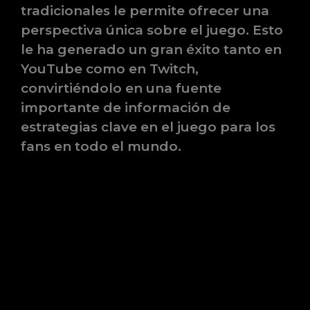
tradicionales le permite ofrecer una
perspectiva única sobre el juego. Esto
le ha generado un gran éxito tanto en
YouTube como en Twitch,
convirtiéndolo en una fuente
importante de información de
estrategias clave en el juego para los
fans en todo el mundo.