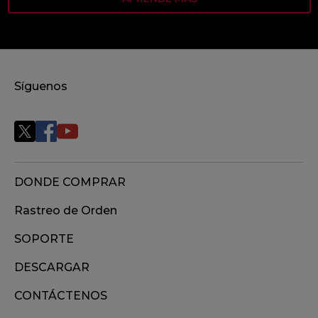
Síguenos
DONDE COMPRAR
Rastreo de Orden
SOPORTE
DESCARGAR
CONTÁCTENOS