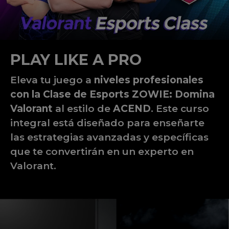
PLAY LIKE A PRO
Eleva tu juego a
niveles profesionales
con la Clase de Esports ZOWIE: Domina
Valorant
al estilo de
ACEND
. Este curso
integral está diseñado para enseñarte
las estrategias avanzadas y específicas
que te convertirán en un experto en
Valorant.