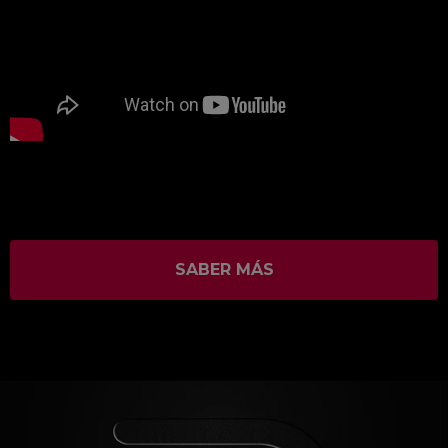
SABER MÁS