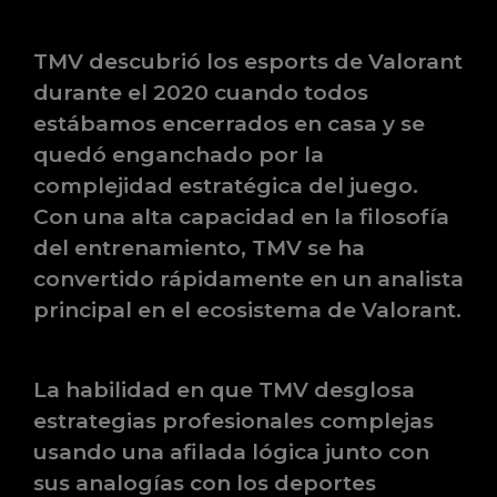
TMV descubrió los esports de Valorant
durante el 2020 cuando todos
estábamos encerrados en casa y se
quedó enganchado por la
complejidad estratégica del juego.
Con una alta capacidad en la filosofía
del entrenamiento, TMV se ha
convertido rápidamente en un analista
principal en el ecosistema de Valorant.
La habilidad en que TMV desglosa
estrategias profesionales complejas
usando una afilada lógica junto con
sus analogías con los deportes