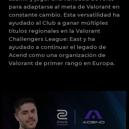
para adaptarse al meta de Valorant en
constante cambio. Esta versatilidad ha
ayudado al Club a ganar múltiples
títulos regionales en la Valorant
Challengers League: East y ha
ayudado a continuar el legado de
Acend como una organización de
Valorant de primer rango en Europa.