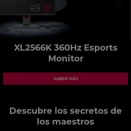
XL2566K 360Hz Esports
Monitor
SABER MÁS
Descubre los secretos de
los maestros