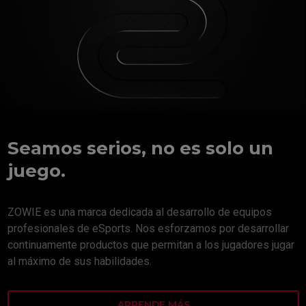
Seamos serios, no es solo un
juego.
ZOWIE es una marca dedicada al desarrollo de equipos
profesionales de eSports. Nos esforzamos por desarrollar
continuamente productos que permitan a los jugadores jugar
al máximo de sus habilidades.
APRENDE MÁS