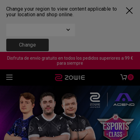
Change your region to view content applicable to
your location and shop online.
Change
Disfruta de envío gratuito en todos los pedidos superiores a 99 €
para siempre
0